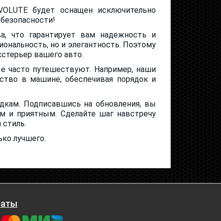
VOLUTE будет оснащен исключительно
 безопасности!
а, что гарантирует вам надежность и
ональность, но и элегантность. Поэтому
стерьер вашего авто.
е часто путешествуют. Например, наши
ство в машине, обеспечивая порядок и
дкам. Подписавшись на обновления, вы
м и приятным. Сделайте шаг навстречу
 стиль.
ько лучшего.
латы