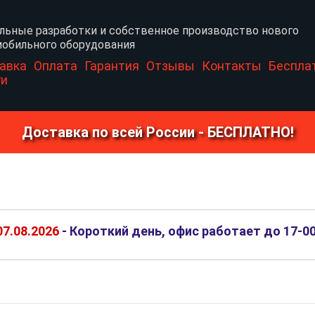
льные разработки и собственное производство нового
обильного оборудования
авка
Оплата
Гарантия
Отзывы
Контакты
Беспла
ги
Доставка по всей России - БЕСПЛАТНО!
07.08.2026
- Короткий день, офис работает до 17-0