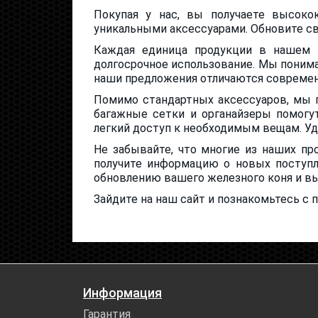
Покупая у нас, вы получаете высок
уникальными аксессуарами. Обновите св
Каждая единица продукции в нашем и
долгосрочное использование. Мы понима
наши предложения отличаются современ
Помимо стандартных аксессуаров, мы 
багажные сетки и органайзеры помогу
легкий доступ к необходимым вещам. Уд
Не забывайте, что многие из наших п
получите информацию о новых поступл
обновлению вашего железного коня и вы
Зайдите на наш сайт и познакомьтесь с
Информация
Гарантия