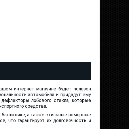
шем интернет-магазине будет полезен
ональность автомобиля и придадут ему
 дефлекторы лобового стекла, которые
нспортного средства.
в багажнике, а также стильные номерные
в, что гарантирует их долговечность и