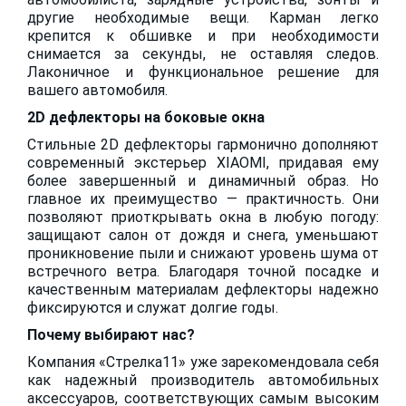
другие необходимые вещи. Карман легко
крепится к обшивке и при необходимости
снимается за секунды, не оставляя следов.
Лаконичное и функциональное решение для
вашего автомобиля.
2D дефлекторы на боковые окна
Стильные 2D дефлекторы гармонично дополняют
современный экстерьер XIAOMI, придавая ему
более завершенный и динамичный образ. Но
главное их преимущество — практичность. Они
позволяют приоткрывать окна в любую погоду:
защищают салон от дождя и снега, уменьшают
проникновение пыли и снижают уровень шума от
встречного ветра. Благодаря точной посадке и
качественным материалам дефлекторы надежно
фиксируются и служат долгие годы.
Почему выбирают нас?
Компания «Стрелка11» уже зарекомендовала себя
как надежный производитель автомобильных
аксессуаров, соответствующих самым высоким