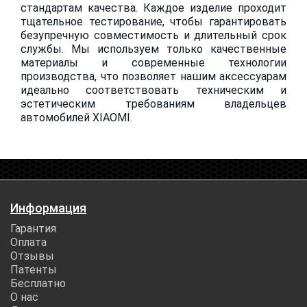
стандартам качества. Каждое изделие проходит
тщательное тестирование, чтобы гарантировать
безупречную совместимость и длительный срок
службы. Мы используем только качественные
материалы и современные технологии
производства, что позволяет нашим аксессуарам
идеально соответствовать техническим и
эстетическим требованиям владельцев
автомобилей XIAOMI.
Информация
Гарантия
Оплата
Отзывы
Патенты
Бесплатно
О нас