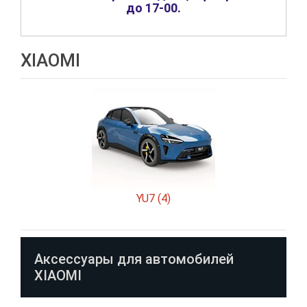
до 17-00
.
XIAOMI
YU7 (4)
Аксессуары для автомобилей
XIAOMI