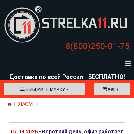
8(800)250-01-75
Доставка по всей России - БЕСПЛАТНО!
ВЫБЕРИТЕ МАРКУ
0 (0Р.)
XIAOMI
07.08.2026
- Короткий день, офис работает