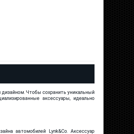
дизайном. Чтобы сохранить уникальный
циализированные аксессуары, идеально
айна автомобилей Lynk&Co. Аксессуар