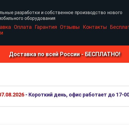
льные разработки и собственное производство нового
обильного оборудования
авка
Оплата
Гарантия
Отзывы
Контакты
Беспла
ги
Доставка по всей России - БЕСПЛАТНО!
07.08.2026
- Короткий день, офис работает до 17-0