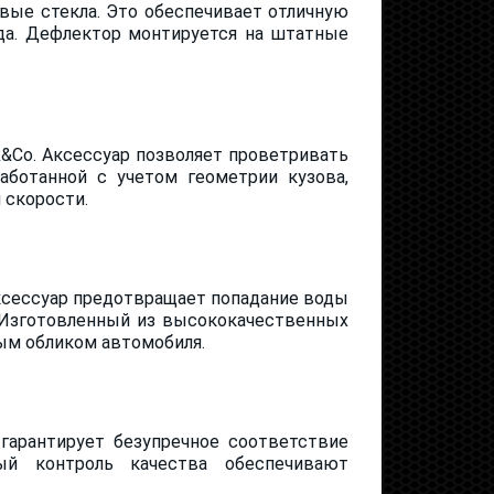
ые стекла. Это обеспечивает отличную
да. Дефлектор монтируется на штатные
k&Co. Аксессуар позволяет проветривать
аботанной с учетом геометрии кузова,
 скорости.
Аксессуар предотвращает попадание воды
. Изготовленный из высококачественных
ным обликом автомобиля.
гарантирует безупречное соответствие
ый контроль качества обеспечивают