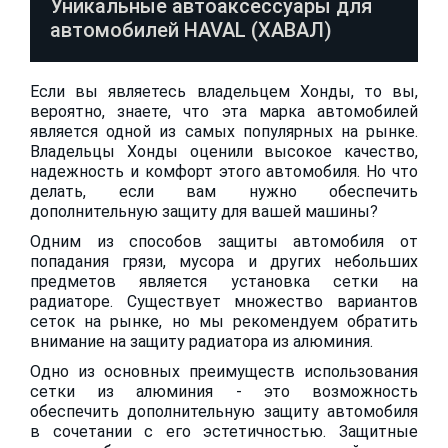
Уникальные автоаксессуары для
автомобилей HAVAL (ХАВАЛ)
Если вы являетесь владельцем Хонды, то вы,
вероятно, знаете, что эта марка автомобилей
является одной из самых популярных на рынке.
Владельцы Хонды оценили высокое качество,
надежность и комфорт этого автомобиля. Но что
делать, если вам нужно обеспечить
дополнительную защиту для вашей машины?
Одним из способов защиты автомобиля от
попадания грязи, мусора и других небольших
предметов является установка сетки на
радиаторе. Существует множество вариантов
сеток на рынке, но мы рекомендуем обратить
внимание на защиту радиатора из алюминия.
Одно из основных преимуществ использования
сетки из алюминия - это возможность
обеспечить дополнительную защиту автомобиля
в сочетании с его эстетичностью. Защитные