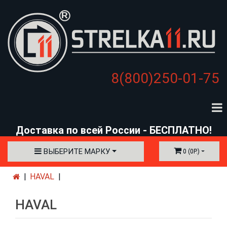
8(800)250-01-75
Доставка по всей России - БЕСПЛАТНО!
ВЫБЕРИТЕ МАРКУ
0 (0Р.)
HAVAL
HAVAL