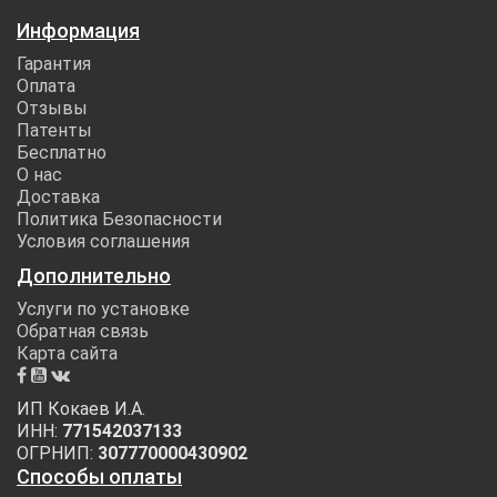
Информация
Гарантия
Оплата
Отзывы
Патенты
Бесплатно
О нас
Доставка
Политика Безопасности
Условия соглашения
Дополнительно
Услуги по установке
Обратная связь
Карта сайта
ИП Кокаев И.А.
ИНН:
771542037133
ОГРНИП:
307770000430902
Способы оплаты