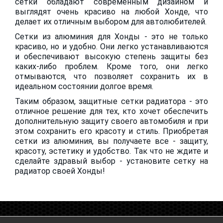
сетки обладают современным дизайном и
выглядят очень красиво на любой Хонде, что
делает их отличным выбором для автолюбителей.
Сетки из алюминия для Хонды - это не только
красиво, но и удобно. Они легко устанавливаются
и обеспечивают высокую степень защиты без
каких-либо проблем. Кроме того, они легко
отмываются, что позволяет сохранить их в
идеальном состоянии долгое время.
Таким образом, защитные сетки радиатора - это
отличное решение для тех, кто хочет обеспечить
дополнительную защиту своего автомобиля и при
этом сохранить его красоту и стиль. Приобретая
сетки из алюминия, вы получаете все - защиту,
красоту, эстетику и удобство. Так что не ждите и
сделайте здравый выбор - установите сетку на
радиатор своей Хонды!