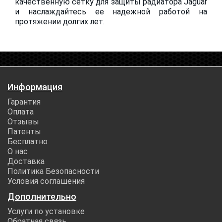
качественную сетку для защиты радиатора Jaguar
и наслаждайтесь ее надежной работой на
протяжении долгих лет.
Информация
Гарантия
Оплата
Отзывы
Патенты
Бесплатно
О нас
Доставка
Политика Безопасности
Условия соглашения
Дополнительно
Услуги по установке
Обратная связь