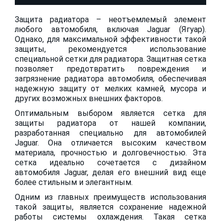
Защита радиатора – неотъемлемый элемент
любого автомобиля, включая Jaguar (Ягуар).
Однако, для максимальной эффективности такой
защиты, рекомендуется использование
специальной сетки для радиатора. Защитная сетка
позволяет предотвратить повреждения и
загрязнение радиатора автомобиля, обеспечивая
надежную защиту от мелких камней, мусора и
других возможных внешних факторов.
Оптимальным выбором является сетка для
защиты радиатора от нашей компании,
разработанная специально для автомобилей
Jaguar. Она отличается высоким качеством
материала, прочностью и долговечностью. Эта
сетка идеально сочетается с дизайном
автомобиля Jaguar, делая его внешний вид еще
более стильным и элегантным.
Одним из главных преимуществ использования
такой защиты, является сохранение надежной
работы системы охлаждения. Такая сетка