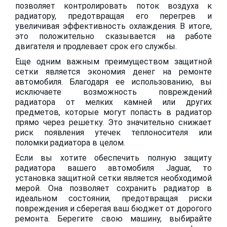
позволяет контролировать поток воздуха к
радиатору, предотвращая его перегрев и
увеличивая эффективность охлаждения. В итоге,
это положительно сказывается на работе
двигателя и продлевает срок его службы.
Еще одним важным преимуществом защитной
сетки является экономия денег на ремонте
автомобиля. Благодаря ее использованию, вы
исключаете возможность повреждений
радиатора от мелких камней или других
предметов, которые могут попасть в радиатор
прямо через решетку. Это значительно снижает
риск появления утечек теплоносителя или
поломки радиатора в целом.
Если вы хотите обеспечить полную защиту
радиатора вашего автомобиля Jaguar, то
установка защитной сетки является необходимой
мерой. Она позволяет сохранить радиатор в
идеальном состоянии, предотвращая риски
повреждения и сберегая ваш бюджет от дорогого
ремонта. Берегите свою машину, выбирайте