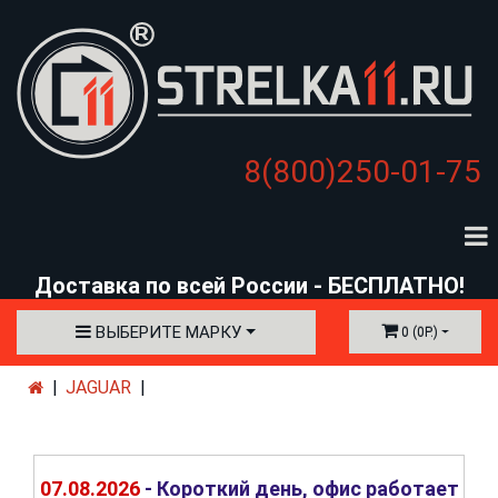
8(800)250-01-75
Доставка по всей России - БЕСПЛАТНО!
ВЫБЕРИТЕ МАРКУ
0 (0Р.)
JAGUAR
07.08.2026
- Короткий день, офис работает