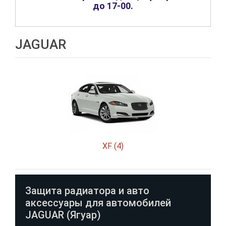
до 17-00
.
JAGUAR
XF (4)
Защита радиатора и авто
аксессуары для автомобилей
JAGUAR (Ягуар)