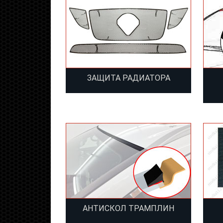
ЗАЩИТА РАДИАТОРА
АНТИСКОЛ ТРАМПЛИН