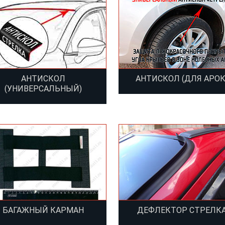
АНТИСКОЛ
АНТИСКОЛ (ДЛЯ АРОК
(УНИВЕРСАЛЬНЫЙ)
БАГАЖНЫЙ КАРМАН
ДЕФЛЕКТОР СТРЕЛК