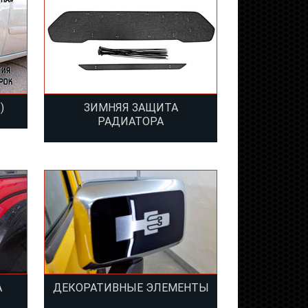
)
ЗИМНЯЯ ЗАЩИТА
РАДИАТОРА
А
ДЕКОРАТИВНЫЕ ЭЛЕМЕНТЫ