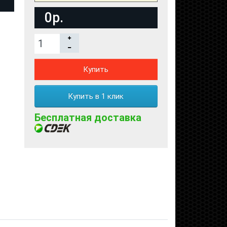
0р.
Купить
Купить в 1 клик
Бесплатная доставка