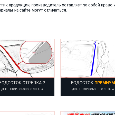
истик продукции, производитель оставляет за собой прав
ериалы на сайте могут отличаться.
ВОДОСТОК СТРЕЛКА-2
ВОДОСТОК
ПРЕМИУМ
ДЕФЛЕКТОР ЛОБОВОГО СТЕКЛА
ДЕФЛЕКТОР ЛОБОВОГО СТЕКЛА