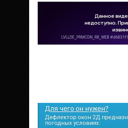
Для чего он нужен?
Дефлектор окон 2Д предназн
погодных условиях: