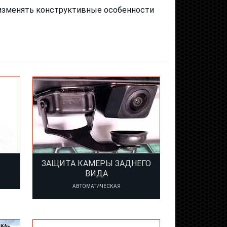
о изменять конструктивные особенности
ЗАЩИТА КАМЕРЫ ЗАДНЕГО
ВИДА
АВТОМАТИЧЕСКАЯ