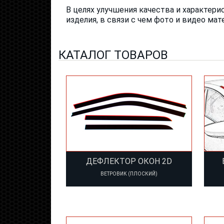
В целях улучшения качества и характер
изделия, в связи с чем фото и видео мат
КАТАЛОГ ТОВАРОВ
ДЕФЛЕКТОР ОКОН 2D
ВЕТРОВИК (ПЛОСКИЙ)