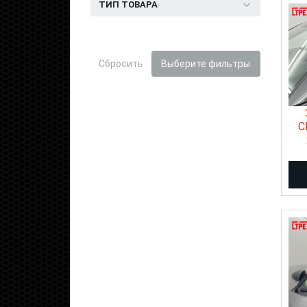
ТИП ТОВАРА
Сбросить
Выберите фильтры
C