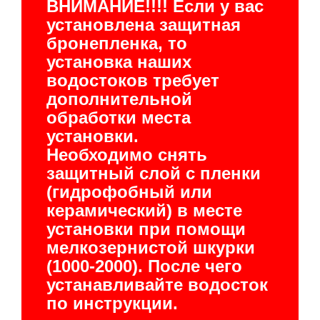
ВНИМАНИЕ!!!! Если у вас
установлена защитная
бронепленка, то
установка наших
водостоков требует
дополнительной
обработки места
установки.
Необходимо снять
защитный слой с пленки
(гидрофобный или
керамический) в месте
установки при помощи
мелкозернистой шкурки
(1000-2000). После чего
устанавливайте водосток
по инструкции.