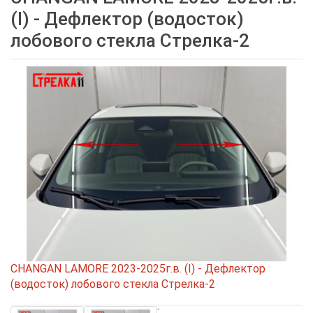
(I) - Дефлектор (водосток)
лобового стекла Стрелка-2
CHANGAN LAMORE 2023-2025г.в. (I) - Дефлектор
(водосток) лобового стекла Стрелка-2