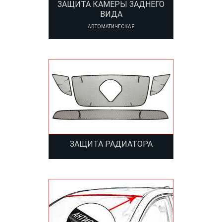
ЗАЩИТА КАМЕРЫ ЗАДНЕГО
ВИДА
АВТОМАТИЧЕСКАЯ
ЗАЩИТА РАДИАТОРА