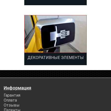
ДЕКОРАТИВНЫЕ ЭЛЕМЕНТЫ
Информация
Гарантия
Оплата
Отзывы
Патенты