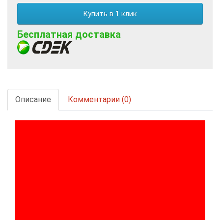
Купить в 1 клик
Бесплатная доставка
Описание
Комментарии (0)