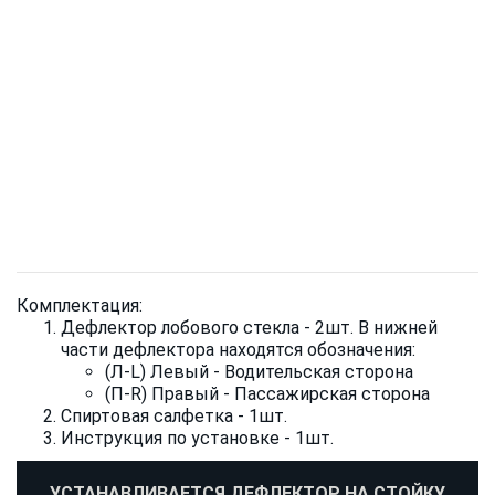
Комплектация:
Дефлектор лобового стекла - 2шт. В нижней
части дефлектора находятся обозначения:
(Л-L) Левый - Водительская сторона
(П-R) Правый - Пассажирская сторона
Спиртовая салфетка - 1шт.
Инструкция по установке - 1шт.
УСТАНАВЛИВАЕТСЯ ДЕФЛЕКТОР НА СТОЙКУ