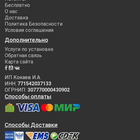
Бесплатно
О нас
Доставка
Политика Безопасности
Условия соглашения
Дополнительно
Услуги по установке
Обратная связь
Карта сайта
ИП Кокаев И.А.
ИНН:
771542037133
ОГРНИП:
307770000430902
Способы оплаты
Способы Доставки