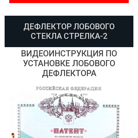
ДЕФЛЕКТОР ЛОБОВОГО
СТЕКЛА СТРЕЛКА-2
ВИДЕОИНСТРУКЦИЯ ПО
УСТАНОВКЕ ЛОБОВОГО
ДЕФЛЕКТОРА