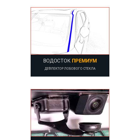
ВОДОСТОК
ПРЕМИУМ
ДЕФЛЕКТОР ЛОБОВОГО СТЕКЛА