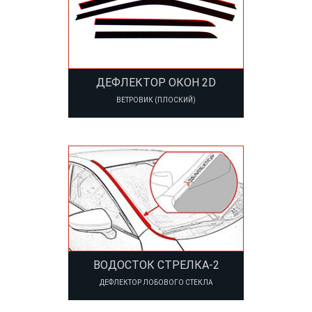
ДЕФЛЕКТОР ОКОН 2D
ВЕТРОВИК (ПЛОСКИЙ)
ВОДОСТОК СТРЕЛКА-2
ДЕФЛЕКТОР ЛОБОВОГО СТЕКЛА