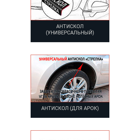
АНТИСКОЛ
(УНИВЕРСАЛЬНЫЙ)
АНТИСКОЛ (ДЛЯ АРОК)