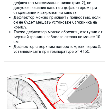
дефлектор максимально низко (рис. 2), не
допуская касания капота с дефлектором при
открывании и закрывании капота.
Дефлектор можно приклеить полностью, если
он не будет мешать установке багажника на
крышу.
Также дефлектор можно обрезать, отступив от
верхней границы лобового стекла не менее 10
см.
Дефлектор с верхним поворотом, как на рис.3,
устанавливать при температуре от +15С.