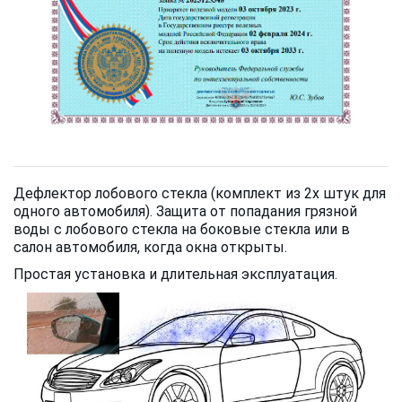
Дефлектор лобового стекла (комплект из 2х штук для
одного автомобиля). Защита от попадания грязной
воды с лобового стекла на боковые стекла или в
салон автомобиля, когда окна открыты.
Простая установка и длительная эксплуатация.