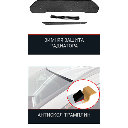
ЗИМНЯЯ ЗАЩИТА
РАДИАТОРА
АНТИСКОЛ ТРАМПЛИН