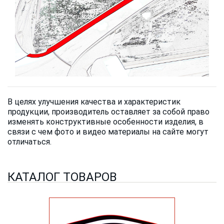
В целях улучшения качества и характеристик
продукции, производитель оставляет за собой право
изменять конструктивные особенности изделия, в
связи с чем фото и видео материалы на сайте могут
отличаться.
КАТАЛОГ ТОВАРОВ