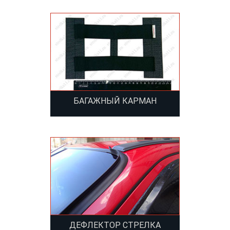
БАГАЖНЫЙ КАРМАН
ДЕФЛЕКТОР СТРЕЛКА