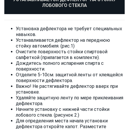
ЛОБОВОГО СТЕКЛА
Установка дефлектора не требует специальных
навыков.
Устанавливается дефлектор на переднюю
стойку автомобиля. (рис.1)
Очистите поверхность стойки спиртовой
салфеткой (прилагается в комплекте).
Дождитесь полного испарения спирта с
поверхности.
Отделите 5-10см. защитной ленты от клеящейся
поверхности дефлектора.
Важно! Не растягивайте дефлектор вверх при
установке.
Удаляйте защитную ленту по мере приклеивания
дефлектора.
Начните установку с нижней части стойки
лобового стекла. (рисунок 2.)
Для определения места начала установки
дефлектора откройте капот. Разместите