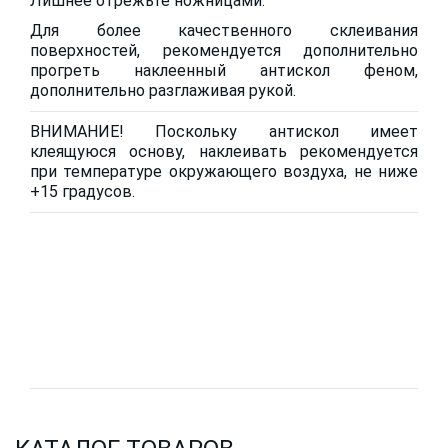
Лишнее отрежьте ножницами.
Для более качественного склеивания
поверхностей, рекомендуется дополнительно
прогреть наклеенный антискол феном,
дополнительно разглаживая рукой.
ВНИМАНИЕ! Поскольку антискол имеет
клеящуюся основу, наклеивать рекомендуется
при температуре окружающего воздуха, не ниже
+15 градусов.