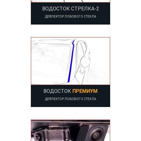
ВОДОСТОК СТРЕЛКА-2
ДЕФЛЕКТОР ЛОБОВОГО СТЕКЛА
ВОДОСТОК
ПРЕМИУМ
ДЕФЛЕКТОР ЛОБОВОГО СТЕКЛА