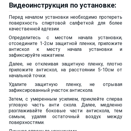
Видеоинструкция по установке:
Перед началом установки необходимо протереть
поверхность спиртовой салфеткой для более
качественной адгезии.
Определитесь с местом начала установки,
отсоедините 1-2см защитной пленки, приложите
антискол к месту начала установки и
зафиксируйте нажатием.
Далее, не отклеивая защитную пленку, плотно
приложите антискол, на расстоянии 5-10см от
начальной точки.
Удалите защитную пленку, не отрывая
зафиксированный участок антискола.
Затем, с умеренным усилием, приклейте сперва
угловую часть анти скола. Далее, медленно
разглаживайте боковые части антискола, тем
самым, удаляя остаточный воздух между
поверхностями.