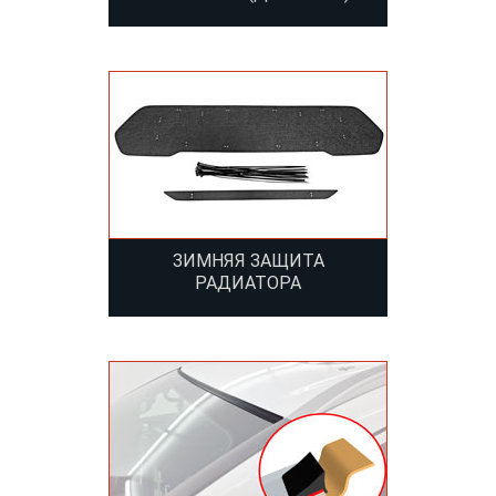
ЗИМНЯЯ ЗАЩИТА
РАДИАТОРА