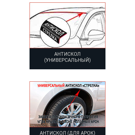
АНТИСКОЛ
(УНИВЕРСАЛЬНЫЙ)
АНТИСКОЛ (ДЛЯ АРОК)