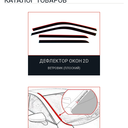
КАТАЛОГ ТОВАРОВ
ДЕФЛЕКТОР ОКОН 2D
ВЕТРОВИК (ПЛОСКИЙ)