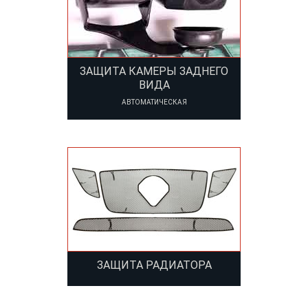
ЗАЩИТА КАМЕРЫ ЗАДНЕГО
ВИДА
АВТОМАТИЧЕСКАЯ
ЗАЩИТА РАДИАТОРА