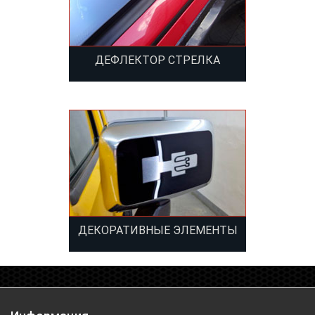
ДЕФЛЕКТОР СТРЕЛКА
ДЕКОРАТИВНЫЕ ЭЛЕМЕНТЫ