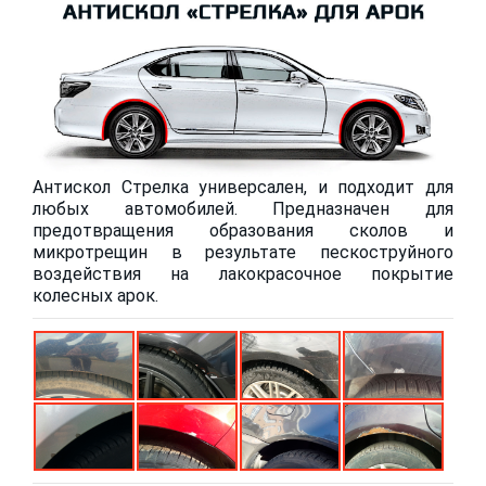
Антискол Стрелка универсален, и подходит для
любых автомобилей. Предназначен для
предотвращения образования сколов и
микротрещин в результате пескоструйного
воздействия на лакокрасочное покрытие
колесных арок.