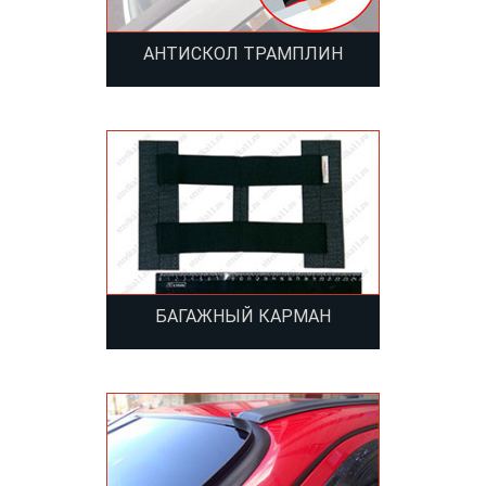
АНТИСКОЛ ТРАМПЛИН
БАГАЖНЫЙ КАРМАН