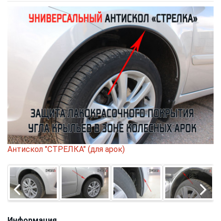
Антискол "СТРЕЛКА" (для арок)
Информация