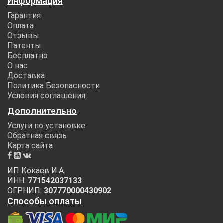
Информация
Гарантия
Оплата
Отзывы
Патенты
Бесплатно
О нас
Доставка
Политика Безопасности
Условия соглашения
Дополнительно
Услуги по установке
Обратная связь
Карта сайта
ИП Кокаев И.А.
ИНН:
771542037133
ОГРНИП:
307770000430902
Способы оплаты