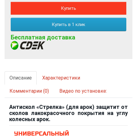
Купить
Купить в 1 клик
Бесплатная доставка
Описание
Характеристики
Комментарии (0)
Видео по установке:
Антискол «Стрелка» (для арок) защитит от
сколов лакокрасочного покрытия на углу
колесных арок.