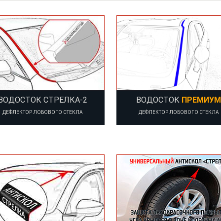
ВОДОСТОК СТРЕЛКА-2
ВОДОСТОК
ПРЕМИУМ
ДЕФЛЕКТОР ЛОБОВОГО СТЕКЛА
ДЕФЛЕКТОР ЛОБОВОГО СТЕКЛА