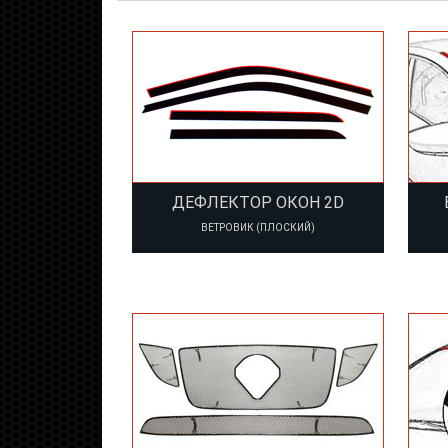
ДЕФЛЕКТОР ОКОН 2D
ВЕТРОВИК (ПЛОСКИЙ)