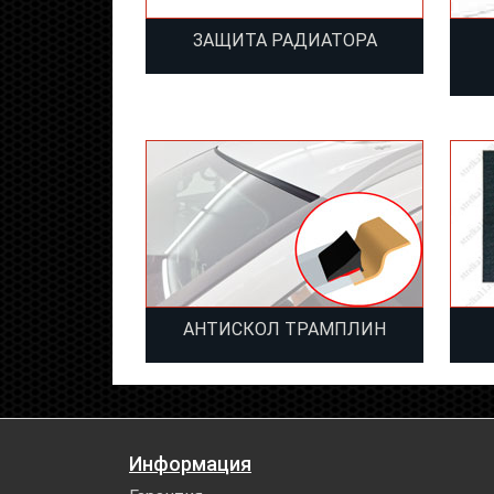
ЗАЩИТА РАДИАТОРА
АНТИСКОЛ ТРАМПЛИН
Информация