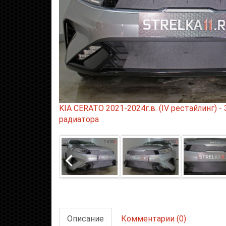
KIA CERATO 2021-2024г.в. (IV рестайлинг) -
радиатора
Описание
Комментарии (0)