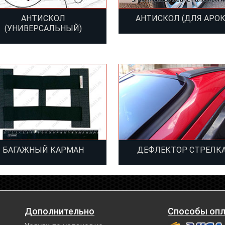
АНТИСКОЛ
АНТИСКОЛ (ДЛЯ АРОК
(УНИВЕРСАЛЬНЫЙ)
БАГАЖНЫЙ КАРМАН
ДЕФЛЕКТОР СТРЕЛК
Дополнительно
Способы оп