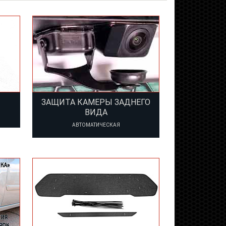
ЗАЩИТА КАМЕРЫ ЗАДНЕГО
ВИДА
АВТОМАТИЧЕСКАЯ