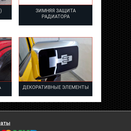
)
ЗИМНЯЯ ЗАЩИТА
РАДИАТОРА
А
ДЕКОРАТИВНЫЕ ЭЛЕМЕНТЫ
латы