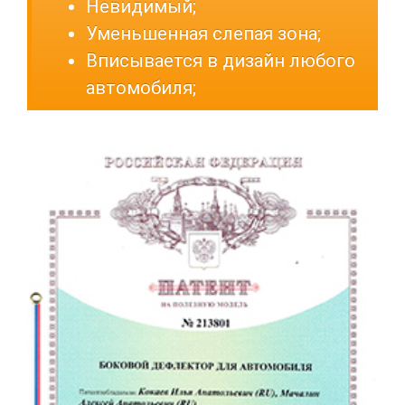
Невидимый;
Уменьшенная слепая зона;
Вписывается в дизайн любого
автомобиля;