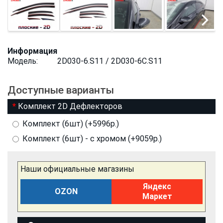
Информация
Модель:
2D030-6.S11 / 2D030-6C.S11
Доступные варианты
Комплект 2D Дефлекторов
Комплект (6шт) (+5996р.)
Комплект (6шт) - с хромом (+9059р.)
Наши официальные магазины
Яндекс
OZON
Маркет