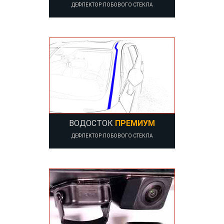
ДЕФЛЕКТОР ЛОБОВОГО СТЕКЛА
ВОДОСТОК
ПРЕМИУМ
ДЕФЛЕКТОР ЛОБОВОГО СТЕКЛА