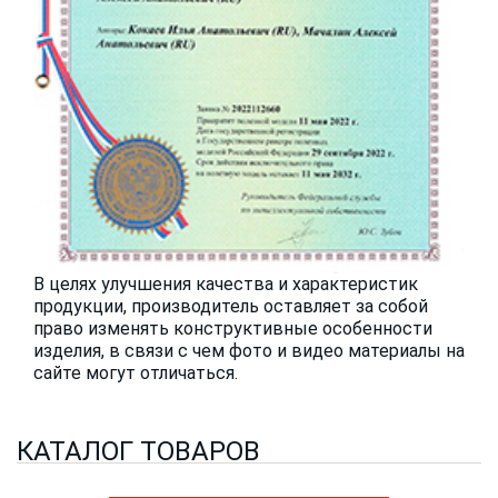
В целях улучшения качества и характеристик
продукции, производитель оставляет за собой
право изменять конструктивные особенности
изделия, в связи с чем фото и видео материалы на
сайте могут отличаться.
КАТАЛОГ ТОВАРОВ