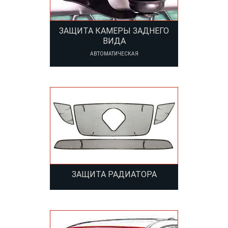
ЗАЩИТА КАМЕРЫ ЗАДНЕГО
ВИДА
АВТОМАТИЧЕСКАЯ
ЗАЩИТА РАДИАТОРА