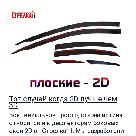
Тот случай когда 2D лучше чем
3D
Всё гениальное просто, старая истина
относится и к дефлекторам боковых
окон 2D от Стрелка11. Мы разработали