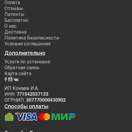
Оплата
Отзывы
Патенты
Бесплатно
О нас
Доставка
Политика Безопасности
Условия соглашения
Дополнительно
Услуги по установке
Обратная связь
Карта сайта
ИП Кокаев И.А.
ИНН:
771542037133
ОГРНИП:
307770000430902
Способы оплаты