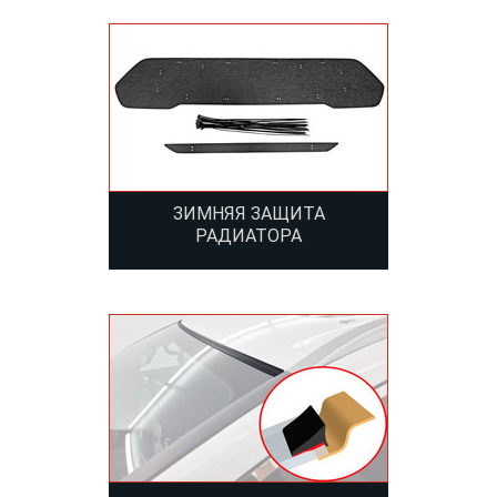
ЗИМНЯЯ ЗАЩИТА
РАДИАТОРА