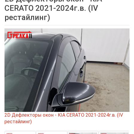
CERATO 2021-2024г.в. (IV
рестайлинг)
2D Дефлекторы окон - KIA CERATO 2021-2024г.в. (IV
рестайлинг)