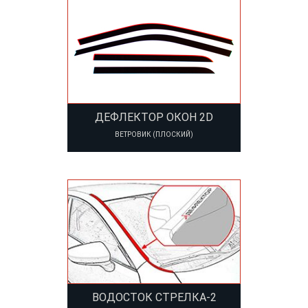
ДЕФЛЕКТОР ОКОН 2D
ВЕТРОВИК (ПЛОСКИЙ)
ВОДОСТОК СТРЕЛКА-2