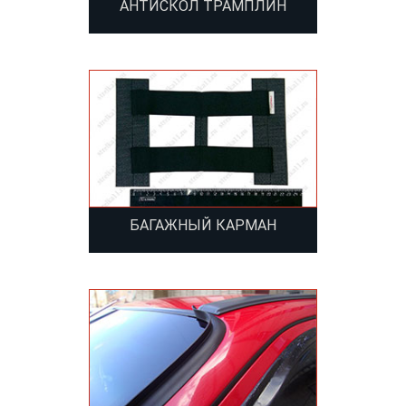
АНТИСКОЛ ТРАМПЛИН
БАГАЖНЫЙ КАРМАН