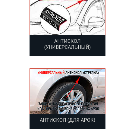
АНТИСКОЛ
(УНИВЕРСАЛЬНЫЙ)
АНТИСКОЛ (ДЛЯ АРОК)