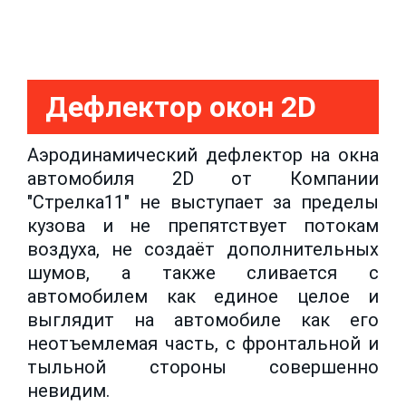
Дефлектор окон 2D
Аэродинамический дефлектор на окна
автомобиля 2D от Компании
"Стрелка11" не выступает за пределы
кузова и не препятствует потокам
воздуха, не создаёт дополнительных
шумов, а также сливается с
автомобилем как единое целое и
выглядит на автомобиле как его
неотъемлемая часть, с фронтальной и
тыльной стороны совершенно
невидим.