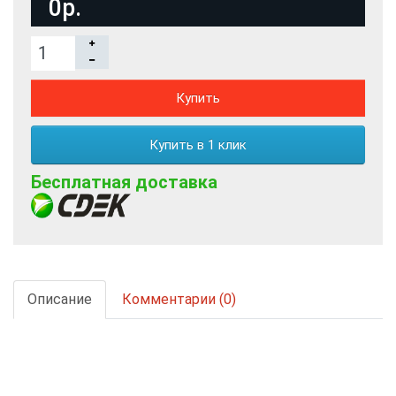
0р.
Купить
Купить в 1 клик
Бесплатная доставка
Описание
Комментарии (0)