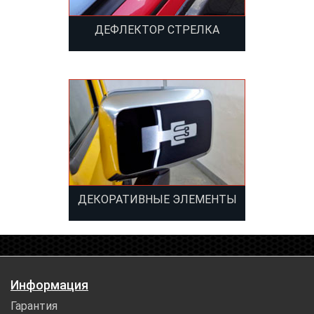
ДЕФЛЕКТОР СТРЕЛКА
ДЕКОРАТИВНЫЕ ЭЛЕМЕНТЫ
Информация
Гарантия