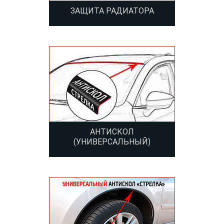
ЗАЩИТА РАДИАТОРА
АНТИСКОЛ
(УНИВЕРСАЛЬНЫЙ)