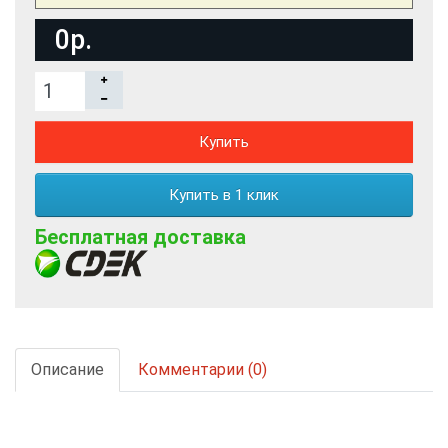
0р.
Купить
Купить в 1 клик
Бесплатная доставка
Описание
Комментарии (0)