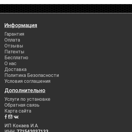
Информация
Гарантия
Оплата
Отзывы
Патенты
Бесплатно
О нас
Доставка
Политика Безопасности
Условия соглашения
Дополнительно
Услуги по установке
Обратная связь
Карта сайта
ИП Кокаев И.А.
ИНН:
771542037133