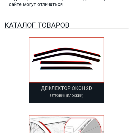
сайте могут отличаться.
КАТАЛОГ ТОВАРОВ
ДЕФЛЕКТОР ОКОН 2D
ВЕТРОВИК (ПЛОСКИЙ)