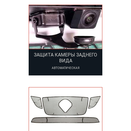
ЗАЩИТА КАМЕРЫ ЗАДНЕГО
ВИДА
АВТОМАТИЧЕСКАЯ