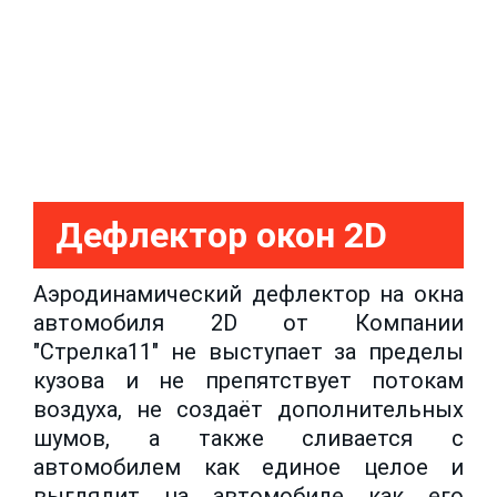
Дефлектор окон 2D
Аэродинамический дефлектор на окна
автомобиля 2D от Компании
"Стрелка11" не выступает за пределы
кузова и не препятствует потокам
воздуха, не создаёт дополнительных
шумов, а также сливается с
автомобилем как единое целое и
выглядит на автомобиле как его