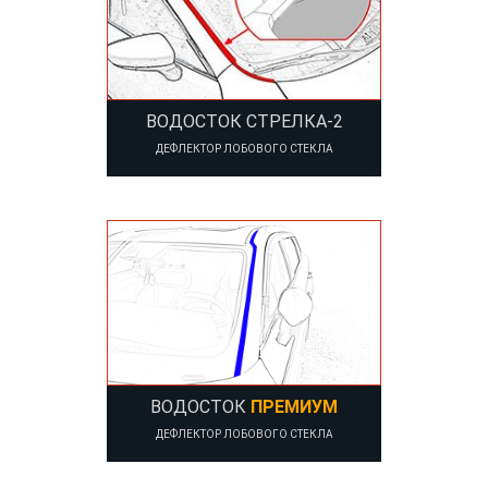
ВОДОСТОК СТРЕЛКА-2
ДЕФЛЕКТОР ЛОБОВОГО СТЕКЛА
ВОДОСТОК
ПРЕМИУМ
ДЕФЛЕКТОР ЛОБОВОГО СТЕКЛА