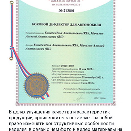
В целях улучшения качества и характеристик
продукции, производитель оставляет за собой
право изменять конструктивные особенности
изделия, в связи с чем фото и видео материалы на