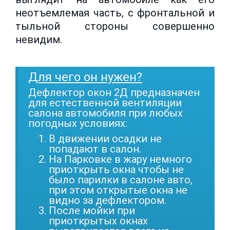
неотъемлемая часть, с фронтальной и
тыльной стороны совершенно
невидим.
Для чего он нужен?
Дефлектор окон 2Д предназначен
для естественной вентиляции
салона автомобиля при любых
погодных условиях:
В движении осадки не
попадают в салон.
На Парковке в жару немного
приоткрыть окна чтобы не
было парилки в салоне авто,
при этом открытые окна не
видно за дефлектором.
После мойки при
приоткрытых окнах