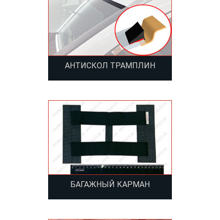
АНТИСКОЛ ТРАМПЛИН
БАГАЖНЫЙ КАРМАН