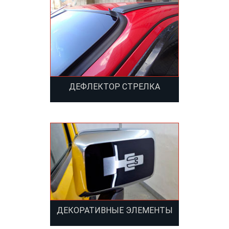
ДЕФЛЕКТОР СТРЕЛКА
ДЕКОРАТИВНЫЕ ЭЛЕМЕНТЫ