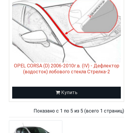
OPEL CORSA (D) 2006-2010г.в. (IV) - Дефлектор
(водосток) лобового стекла Стрелка-2
Купить
Показано с 1 по 5 из 5 (всего 1 страниц)