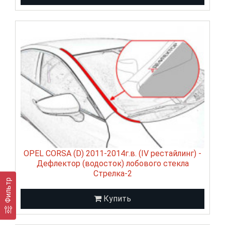
OPEL CORSA (D) 2011-2014г.в. (IV рестайлинг) -
Дефлектор (водосток) лобового стекла
Стрелка-2
Фильтр
Купить