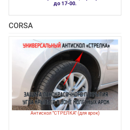
до 17-00
.
CORSA
Антискол "СТРЕЛКА" (для арок)