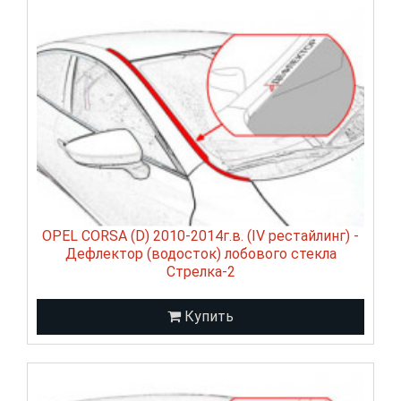
OPEL CORSA (D) 2010-2014г.в. (IV рестайлинг) -
Дефлектор (водосток) лобового стекла
Стрелка-2
Купить