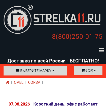
8(800)250-01-75
Доставка по всей России - БЕСПЛАТНО!
ВЫБЕРИТЕ МАРКУ
0 (0Р.)
OPEL
CORSA
07.08.2026
- Короткий день, офис работает