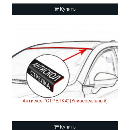
Купить
Антискол "СТРЕЛКА" (Универсальный)
Купить