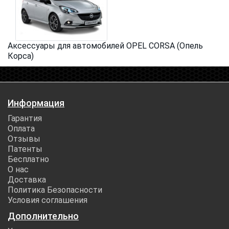
Аксессуары для автомобилей OPEL CORSA (Опель
Корса)
Информация
Гарантия
Оплата
Отзывы
Патенты
Бесплатно
О нас
Доставка
Политика Безопасности
Условия соглашения
Дополнительно