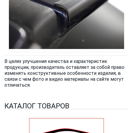
В целях улучшения качества и характеристик
продукции, производитель оставляет за собой право
изменять конструктивные особенности изделия, в
связи с чем фото и видео материалы на сайте могут
отличаться.
КАТАЛОГ ТОВАРОВ