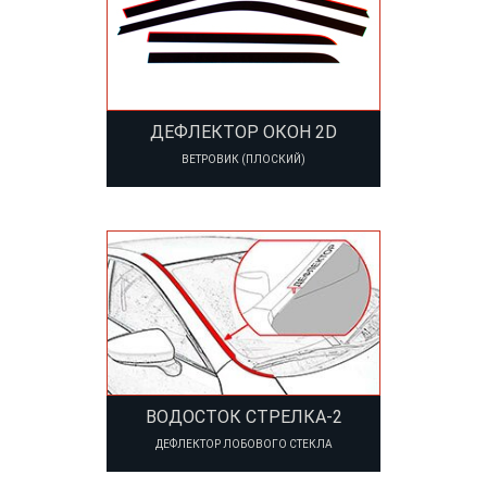
ДЕФЛЕКТОР ОКОН 2D
ВЕТРОВИК (ПЛОСКИЙ)
ВОДОСТОК СТРЕЛКА-2
ДЕФЛЕКТОР ЛОБОВОГО СТЕКЛА