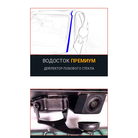
ВОДОСТОК
ПРЕМИУМ
ДЕФЛЕКТОР ЛОБОВОГО СТЕКЛА