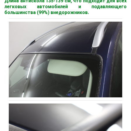
Длина антискола 135-139 см, что подходит для всех
легковых автомобилей и подавляющего
большинства (99%) внедорожников.