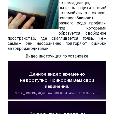
автовладельцы,
пытаясь защитить свой
автомобиль от сколов,
приспосабливают
разного рода профили,
под которыми
образуется свободное
пространство, где скапливается грязь. Тем
самым они неосознанно повторяют ошибки
автопроизводителей.
Видео инструкция по установке