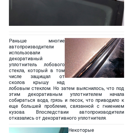
Раньше многие
автопроизводители
использовали
декоративный
уплотнитель лобового
стекла, который в том
числе защищал от
сколов крышу над
лобовым стеклом. Но затем выяснилось, что под
этим декоративным уплотнителем начала
собираться вода, грязь и песок, что приводило к
еще большей проблеме, связанной с гниением
кузова. Впоследствии автопроизводители
отказались от декоративного уплотнителя.
Некоторые