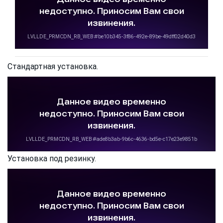
Стандартная установка.
Установка под резинку.