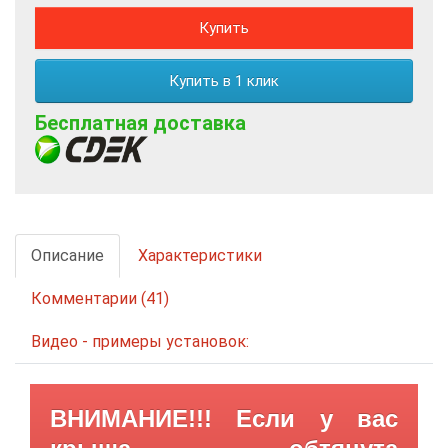
Купить
Купить в 1 клик
Бесплатная доставка
Описание
Характеристики
Комментарии (41)
Видео - примеры установок:
ВНИМАНИЕ!!! Если у вас