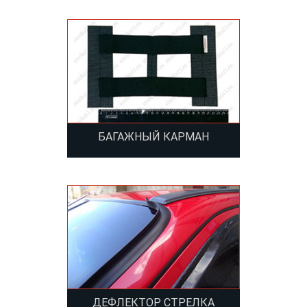
БАГАЖНЫЙ КАРМАН
ДЕФЛЕКТОР СТРЕЛКА