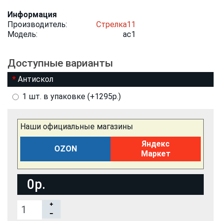
Информация
Производитель:
Стрелка11
Модель:
ac1
Доступные варианты
Антискол
1 шт. в упаковке (+1295р.)
Наши официальные магазины
Яндекс
OZON
Маркет
0р.