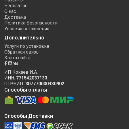
Бесплатно
О нас
Доставка
Политика Безопасности
Условия соглашения
Дополнительно
Услуги по установке
Обратная связь
Карта сайта
ИП Кокаев И.А.
ИНН:
771542037133
ОГРНИП:
307770000430902
Способы оплаты
Способы Доставки