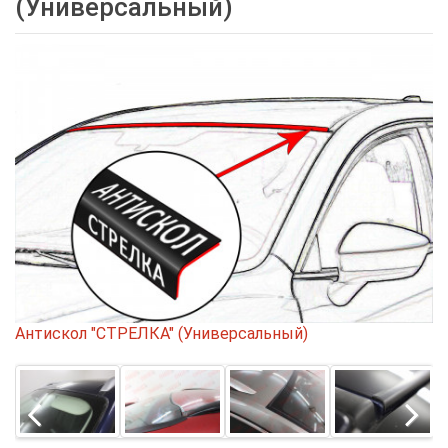
(Универсальный)
Антискол "СТРЕЛКА" (Универсальный)