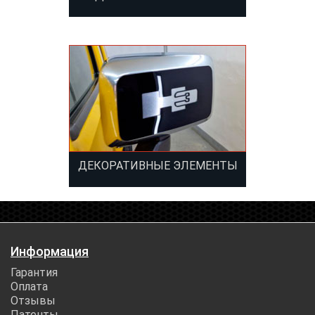
ДЕКОРАТИВНЫЕ ЭЛЕМЕНТЫ
Информация
Гарантия
Оплата
Отзывы
Патенты