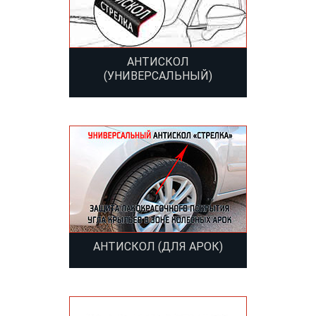
АНТИСКОЛ
(УНИВЕРСАЛЬНЫЙ)
АНТИСКОЛ (ДЛЯ АРОК)