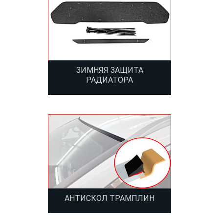
ЗИМНЯЯ ЗАЩИТА
РАДИАТОРА
АНТИСКОЛ ТРАМПЛИН