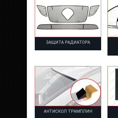
ЗАЩИТА РАДИАТОРА
АНТИСКОЛ ТРАМПЛИН