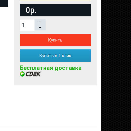
0р.
Купить
Купить в 1 клик
Бесплатная доставка