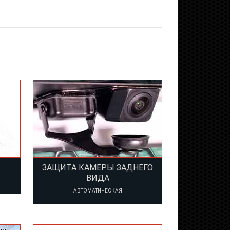
ЗАЩИТА КАМЕРЫ ЗАДНЕГО
ВИДА
АВТОМАТИЧЕСКАЯ