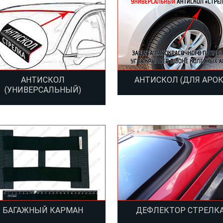
АНТИСКОЛ
АНТИСКОЛ (ДЛЯ АРОК
(УНИВЕРСАЛЬНЫЙ)
БАГАЖНЫЙ КАРМАН
ДЕФЛЕКТОР СТРЕЛК