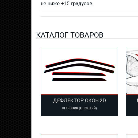
не ниже +15 градусов.
КАТАЛОГ ТОВАРОВ
ДЕФЛЕКТОР ОКОН 2D
ВЕТРОВИК (ПЛОСКИЙ)