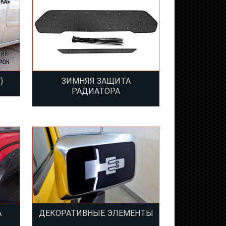
)
ЗИМНЯЯ ЗАЩИТА
РАДИАТОРА
А
ДЕКОРАТИВНЫЕ ЭЛЕМЕНТЫ