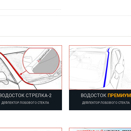
ВОДОСТОК СТРЕЛКА-2
ВОДОСТОК
ПРЕМИУМ
ДЕФЛЕКТОР ЛОБОВОГО СТЕКЛА
ДЕФЛЕКТОР ЛОБОВОГО СТЕКЛА