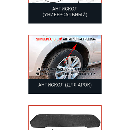
АНТИСКОЛ
(УНИВЕРСАЛЬНЫЙ)
АНТИСКОЛ (ДЛЯ АРОК)