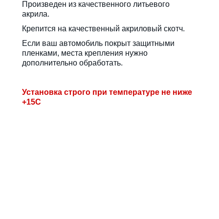
Произведен из качественного литьевого
акрила.
Крепится на качественный акриловый скотч.
Если ваш автомобиль покрыт защитными
пленками, места крепления нужно
дополнительно обработать.
Установка строго при температуре не ниже
+15С