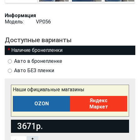
Информация
Модель:
VP.056
Доступные варианты
Наличие бронепленки
Авто в бронепленке
Авто БЕЗ пленки
Наши официальные магазины
Яндекс
OZON
Маркет
3671р.