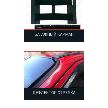
БАГАЖНЫЙ КАРМАН
ДЕФЛЕКТОР СТРЕЛКА