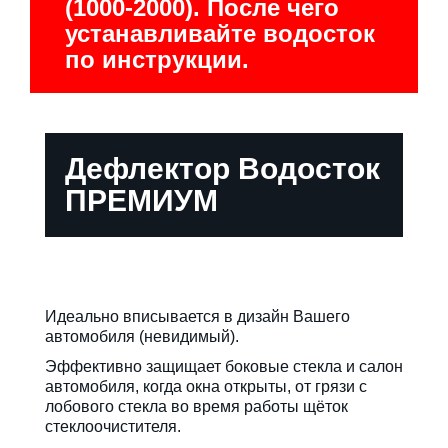
(1000-2000). После чего
устанавливайте водосток
по инструкции.
Дефлектор Водосток
ПРЕМИУМ
Идеально вписывается в дизайн Вашего
автомобиля (невидимый).
Эффективно защищает боковые стекла и салон
автомобиля, когда окна открыты, от грязи с
лобового стекла во время работы щёток
стеклоочистителя.