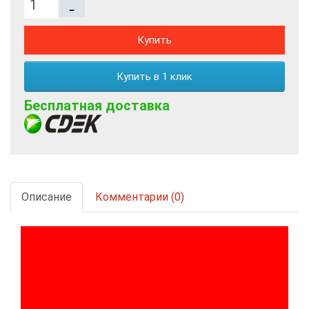
Купить
Купить в 1 клик
Бесплатная доставка
Описание
Комментарии (0)