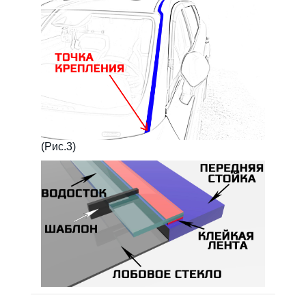
(Рис.3)