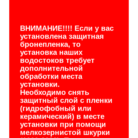
ВНИМАНИЕ!!!! Если у вас
установлена защитная
бронепленка, то
установка наших
водостоков требует
дополнительной
обработки места
установки.
Необходимо снять
защитный слой с пленки
(гидрофобный или
керамический) в месте
установки при помощи
мелкозернистой шкурки