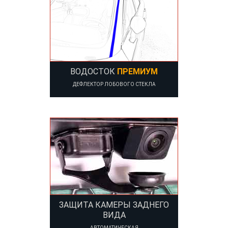
ВОДОСТОК
ПРЕМИУМ
ДЕФЛЕКТОР ЛОБОВОГО СТЕКЛА
ЗАЩИТА КАМЕРЫ ЗАДНЕГО
ВИДА
АВТОМАТИЧЕСКАЯ