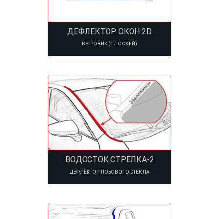
ДЕФЛЕКТОР ОКОН 2D
ВЕТРОВИК (ПЛОСКИЙ)
ВОДОСТОК СТРЕЛКА-2
ДЕФЛЕКТОР ЛОБОВОГО СТЕКЛА