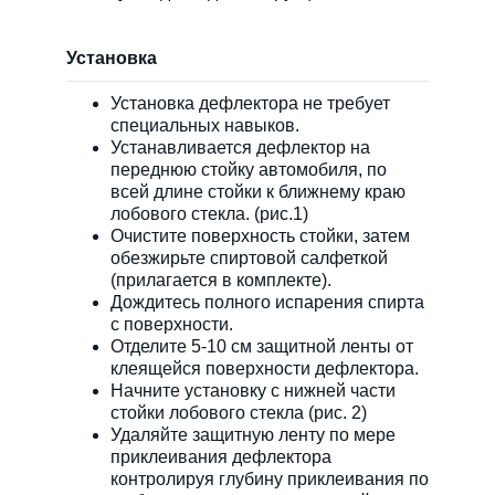
Установка
Установка дефлектора не требует
специальных навыков.
Устанавливается дефлектор на
переднюю стойку автомобиля, по
всей длине стойки к ближнему краю
лобового стекла. (рис.1)
Очистите поверхность стойки, затем
обезжирьте спиртовой салфеткой
(прилагается в комплекте).
Дождитесь полного испарения спирта
с поверхности.
Отделите 5-10 см защитной ленты от
клеящейся поверхности дефлектора.
Начните установку с нижней части
стойки лобового стекла (рис. 2)
Удаляйте защитную ленту по мере
приклеивания дефлектора
контролируя глубину приклеивания по