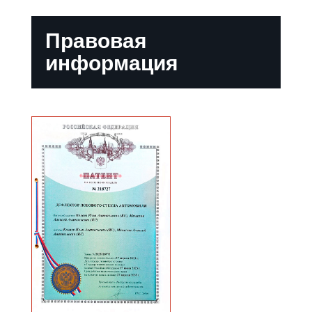
Правовая
информация