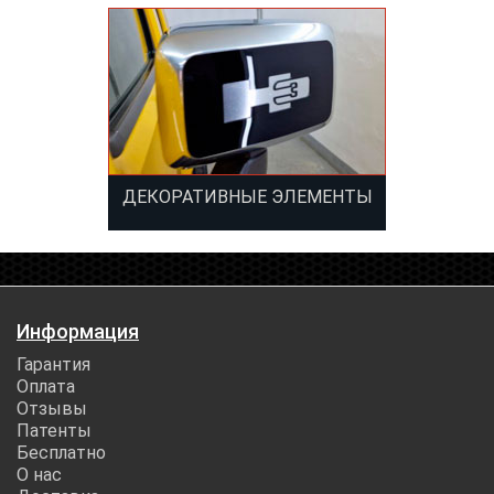
ДЕКОРАТИВНЫЕ ЭЛЕМЕНТЫ
Информация
Гарантия
Оплата
Отзывы
Патенты
Бесплатно
О нас