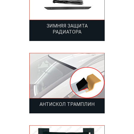
ЗИМНЯЯ ЗАЩИТА
РАДИАТОРА
АНТИСКОЛ ТРАМПЛИН