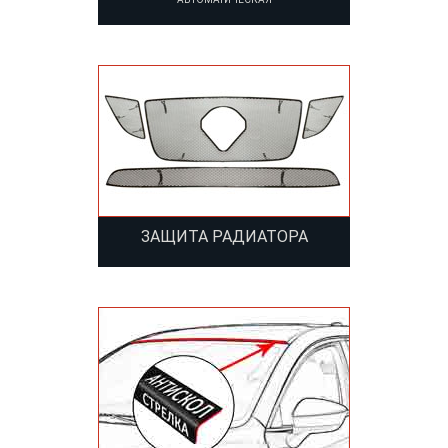
ЗАЩИТА РАДИАТОРА