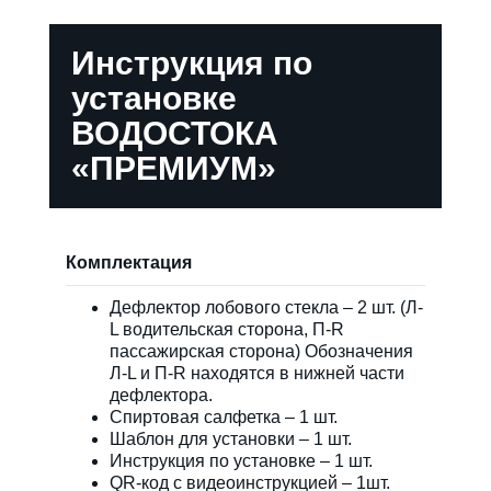
Инструкция по
установке
ВОДОСТОКА
«ПРЕМИУМ»
Комплектация
Дефлектор лобового стекла – 2 шт. (Л-
L водительская сторона, П-R
пассажирская сторона) Обозначения
Л-L и П-R находятся в нижней части
дефлектора.
Спиртовая салфетка – 1 шт.
Шаблон для установки – 1 шт.
Инструкция по установке – 1 шт.
QR-код с видеоинструкцией – 1шт.