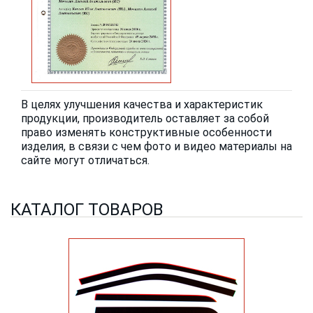
В целях улучшения качества и характеристик
продукции, производитель оставляет за собой
право изменять конструктивные особенности
изделия, в связи с чем фото и видео материалы на
сайте могут отличаться.
КАТАЛОГ ТОВАРОВ