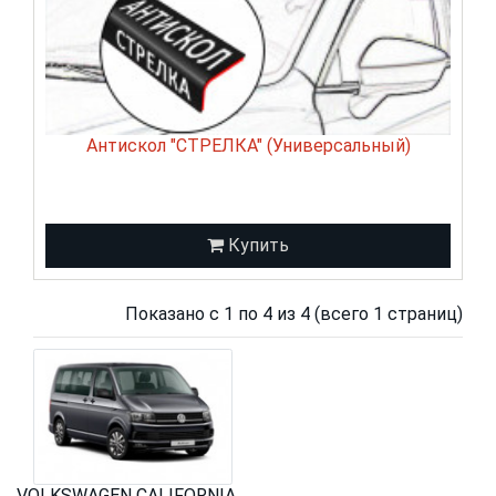
Антискол "СТРЕЛКА" (Универсальный)
Купить
Показано с 1 по 4 из 4 (всего 1 страниц)
VOLKSWAGEN CALIFORNIA