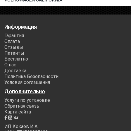
Информация
Гарантия
Оплата
Отзывы
Патенты
Бесплатно
О нас
Доставка
Политика Безопасности
Условия соглашения
Дополнительно
Услуги по установке
Обратная связь
Карта сайта
ИП Кокаев И.А.