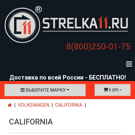
8(800)250-01-75
Доставка по всей России - БЕСПЛАТНО!
ВЫБЕРИТЕ МАРКУ
0 (0Р.)
VOLKSWAGEN
CALIFORNIA
CALIFORNIA