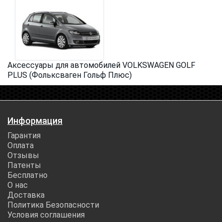
Аксессуары для автомобилей VOLKSWAGEN GOLF
PLUS (Фольксваген Гольф Плюс)
Информация
Гарантия
Оплата
Отзывы
Патенты
Бесплатно
О нас
Доставка
Политика Безопасности
Условия соглашения