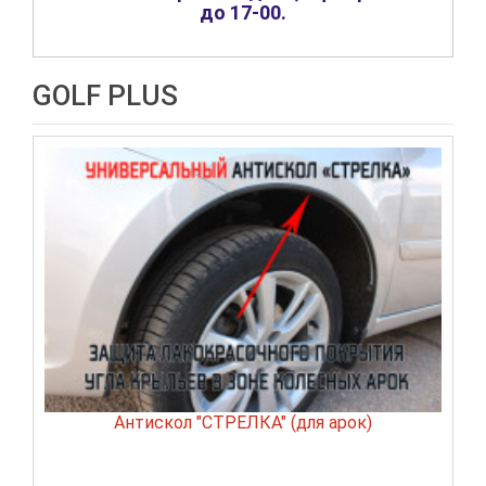
до 17-00
.
GOLF PLUS
Антискол "СТРЕЛКА" (для арок)