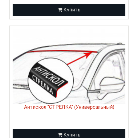
Купить
Антискол "СТРЕЛКА" (Универсальный)
Купить