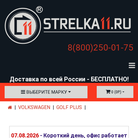
8(800)250-01-75
Доставка по всей России - БЕСПЛАТНО!
ВЫБЕРИТЕ МАРКУ
0 (0Р.)
VOLKSWAGEN
GOLF PLUS
07.08.2026
- Короткий день, офис работает