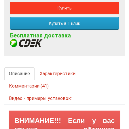
Купить
Купить в 1 клик
Бесплатная доставка
Описание
Характеристики
Комментарии (41)
Видео - примеры установок:
ВНИМАНИЕ!!! Если у вас