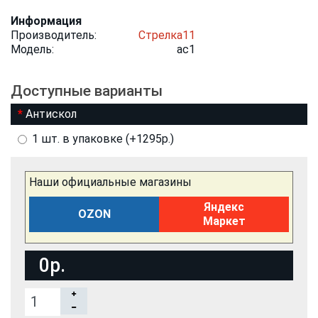
Информация
Производитель:
Стрелка11
Модель:
ac1
Доступные варианты
Антискол
1 шт. в упаковке (+1295р.)
Наши официальные магазины
Яндекс
OZON
Маркет
0р.