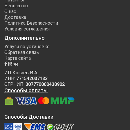
Бесплатно
О нас
Доставка
Политика Безопасности
Условия соглашения
Дополнительно
Услуги по установке
Обратная связь
Карта сайта
ИП Кокаев И.А.
ИНН:
771542037133
ОГРНИП:
307770000430902
Способы оплаты
Способы Доставки