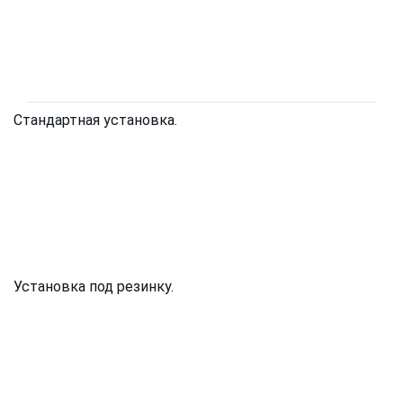
Стандартная установка.
Установка под резинку.