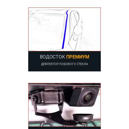
ВОДОСТОК
ПРЕМИУМ
ДЕФЛЕКТОР ЛОБОВОГО СТЕКЛА