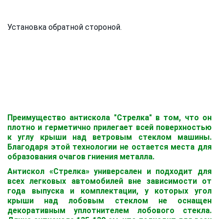
Установка обратной стороной.
Преимущество антискола "Стрелка" в том, что он
плотно и герметично прилегает всей поверхностью
к углу крыши над ветровым стеклом машины.
Благодаря этой технологии не остается места для
образования очагов гниения металла.
Антискол «Стрелка» универсален и подходит для
всех легковых автомобилей вне зависимости от
года выпуска и комплектации, у которых угол
крыши над лобовым стеклом не оснащен
декоративным уплотнителем лобового стекла.