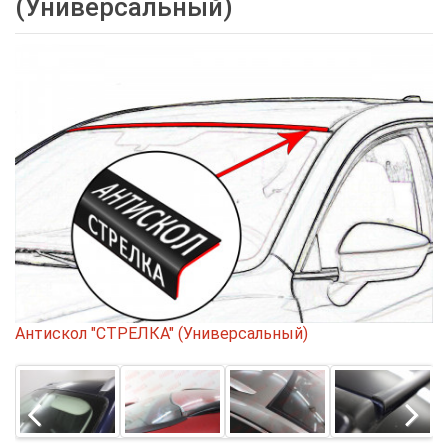
(Универсальный)
Антискол "СТРЕЛКА" (Универсальный)