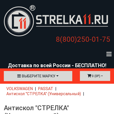
8(800)250-01-75
Доставка по всей России - БЕСПЛАТНО!
ВЫБЕРИТЕ МАРКУ
0 (0Р.)
VOLKSWAGEN
PASSAT
Антискол "СТРЕЛКА" (Универсальный)
Антискол "СТРЕЛКА"