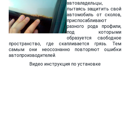
автовладельцы,
пытаясь защитить свой
автомобиль от сколов,
приспосабливают
разного рода профили,
под которыми
образуется свободное
пространство, где скапливается грязь. Тем
самым они неосознанно повторяют ошибки
автопроизводителей.
Видео инструкция по установке