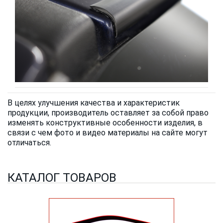
В целях улучшения качества и характеристик
продукции, производитель оставляет за собой право
изменять конструктивные особенности изделия, в
связи с чем фото и видео материалы на сайте могут
отличаться.
КАТАЛОГ ТОВАРОВ