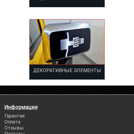
ДЕКОРАТИВНЫЕ ЭЛЕМЕНТЫ
Информация
Гарантия
Оплата
Отзывы
Патенты