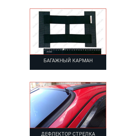
БАГАЖНЫЙ КАРМАН
ДЕФЛЕКТОР СТРЕЛКА