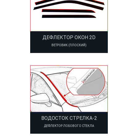
ДЕФЛЕКТОР ОКОН 2D
ВЕТРОВИК (ПЛОСКИЙ)
ВОДОСТОК СТРЕЛКА-2
ДЕФЛЕКТОР ЛОБОВОГО СТЕКЛА