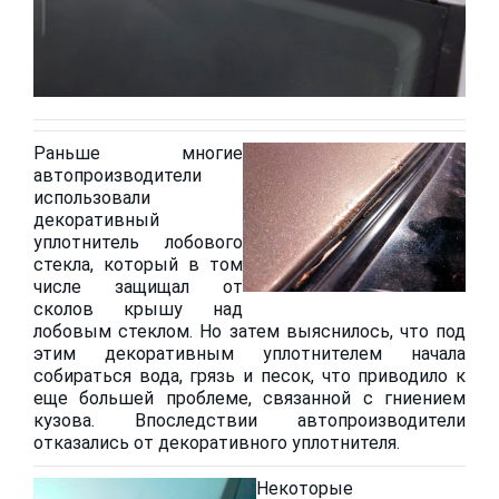
Раньше многие
автопроизводители
использовали
декоративный
уплотнитель лобового
стекла, который в том
числе защищал от
сколов крышу над
лобовым стеклом. Но затем выяснилось, что под
этим декоративным уплотнителем начала
собираться вода, грязь и песок, что приводило к
еще большей проблеме, связанной с гниением
кузова. Впоследствии автопроизводители
отказались от декоративного уплотнителя.
Некоторые