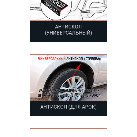
АНТИСКОЛ
(УНИВЕРСАЛЬНЫЙ)
АНТИСКОЛ (ДЛЯ АРОК)