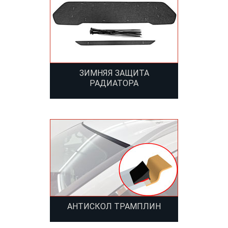
ЗИМНЯЯ ЗАЩИТА
РАДИАТОРА
АНТИСКОЛ ТРАМПЛИН