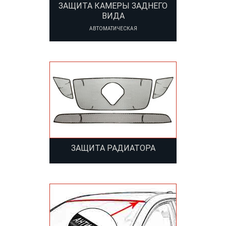
ЗАЩИТА КАМЕРЫ ЗАДНЕГО
ВИДА
АВТОМАТИЧЕСКАЯ
ЗАЩИТА РАДИАТОРА