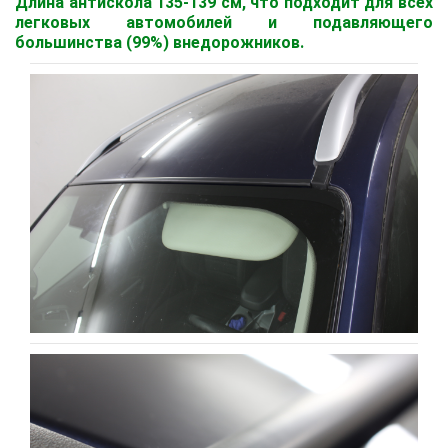
Длина антискола 135-139 см, что подходит для всех
легковых автомобилей и подавляющего
большинства (99%) внедорожников.