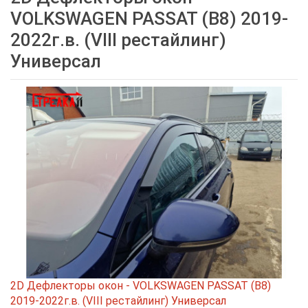
VOLKSWAGEN PASSAT (B8) 2019-
2022г.в. (VIII рестайлинг)
Универсал
2D Дефлекторы окон - VOLKSWAGEN PASSAT (B8)
2019-2022г.в. (VIII рестайлинг) Универсал