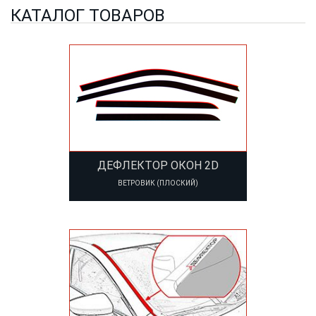
КАТАЛОГ ТОВАРОВ
ДЕФЛЕКТОР ОКОН 2D
ВЕТРОВИК (ПЛОСКИЙ)