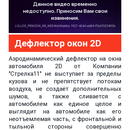
Дефлектор окон 2D
Аэродинамический дефлектор на окна
автомобиля 2D от Компании
"Стрелка11" не выступает за пределы
кузова и не препятствует потокам
воздуха, не создаёт дополнительных
шумов, а также сливается с
автомобилем как единое целое и
выглядит на автомобиле как его
неотъемлемая часть, с фронтальной и
тыльной стороны совершенно