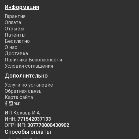
Информация
Гарантия
Оплата
Отзывы
Патенты
Бесплатно
О нас
Доставка
Политика Безопасности
Условия соглашения
Дополнительно
Услуги по установке
Обратная связь
Карта сайта
ИП Кокаев И.А.
ИНН:
771542037133
ОГРНИП:
307770000430902
Способы оплаты