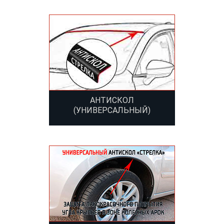
АНТИСКОЛ
(УНИВЕРСАЛЬНЫЙ)