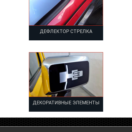
ДЕФЛЕКТОР СТРЕЛКА
ДЕКОРАТИВНЫЕ ЭЛЕМЕНТЫ