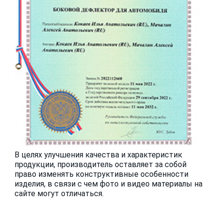
В целях улучшения качества и характеристик
продукции, производитель оставляет за собой
право изменять конструктивные особенности
изделия, в связи с чем фото и видео материалы на
сайте могут отличаться.