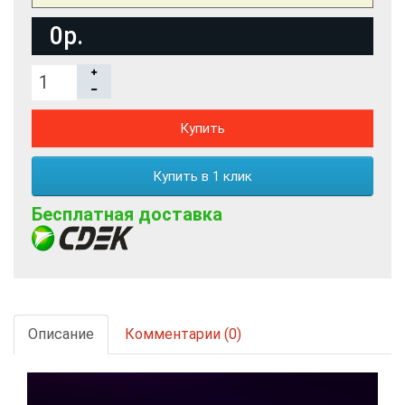
0р.
Купить
Купить в 1 клик
Бесплатная доставка
Описание
Комментарии (0)