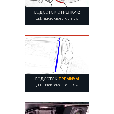
ВОДОСТОК СТРЕЛКА-2
ДЕФЛЕКТОР ЛОБОВОГО СТЕКЛА
ВОДОСТОК
ПРЕМИУМ
ДЕФЛЕКТОР ЛОБОВОГО СТЕКЛА