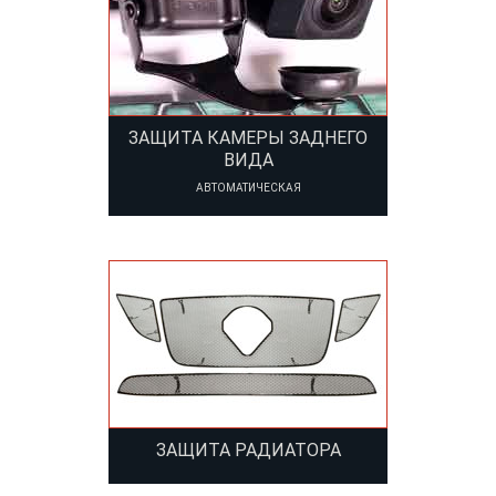
ЗАЩИТА КАМЕРЫ ЗАДНЕГО
ВИДА
АВТОМАТИЧЕСКАЯ
ЗАЩИТА РАДИАТОРА