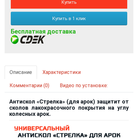
Купить
Купить в 1 клик
Бесплатная доставка
Описание
Характеристики
Комментарии (0)
Видео по установке:
Антискол «Стрелка» (для арок) защитит от
сколов лакокрасочного покрытия на углу
колесных арок.