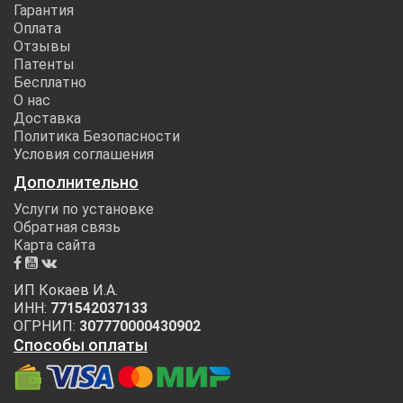
Гарантия
Оплата
Отзывы
Патенты
Бесплатно
О нас
Доставка
Политика Безопасности
Условия соглашения
Дополнительно
Услуги по установке
Обратная связь
Карта сайта
ИП Кокаев И.А.
ИНН:
771542037133
ОГРНИП:
307770000430902
Способы оплаты