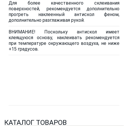
Для более качественного склеивания
поверхностей, рекомендуется дополнительно
прогреть наклеенный антискол феном,
дополнительно разглаживая рукой.
ВНИМАНИЕ! Поскольку антискол имеет
клеящуюся основу, наклеивать рекомендуется
при температуре окружающего воздуха, не ниже
+15 градусов.
КАТАЛОГ ТОВАРОВ