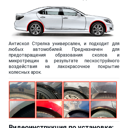
Антискол Стрелка универсален, и подходит для
любых автомобилей. Предназначен для
предотвращения образования сколов и
микротрещин в результате пескоструйного
воздействия на лакокрасочное покрытие
колесных арок.
Видеоинструкция по установке: