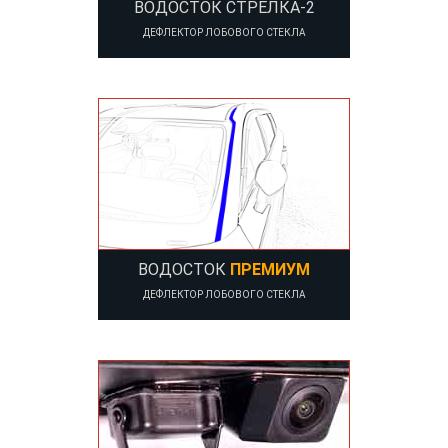
ВОДОСТОК СТРЕЛКА-2
ДЕФЛЕКТОР ЛОБОВОГО СТЕКЛА
ВОДОСТОК
ПРЕМИУМ
ДЕФЛЕКТОР ЛОБОВОГО СТЕКЛА