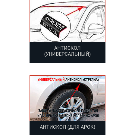
АНТИСКОЛ
(УНИВЕРСАЛЬНЫЙ)
АНТИСКОЛ (ДЛЯ АРОК)