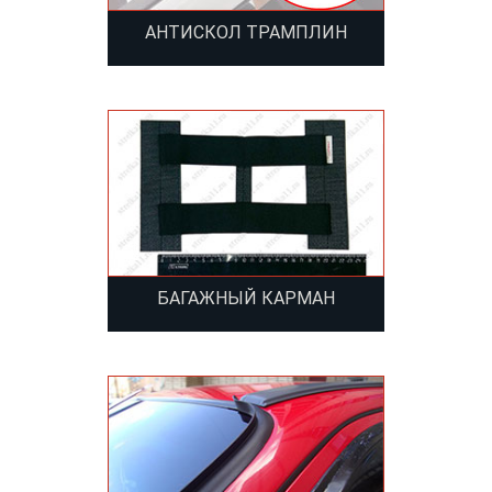
АНТИСКОЛ ТРАМПЛИН
БАГАЖНЫЙ КАРМАН