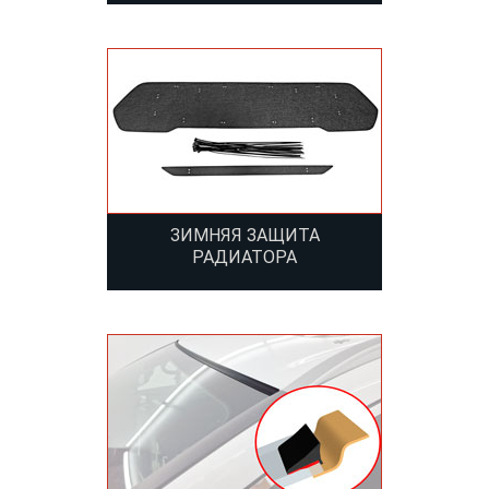
ЗИМНЯЯ ЗАЩИТА
РАДИАТОРА