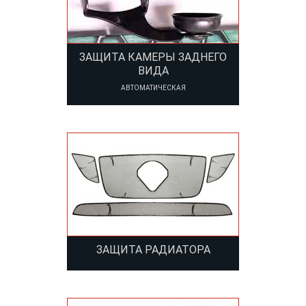
ЗАЩИТА КАМЕРЫ ЗАДНЕГО
ВИДА
АВТОМАТИЧЕСКАЯ
ЗАЩИТА РАДИАТОРА