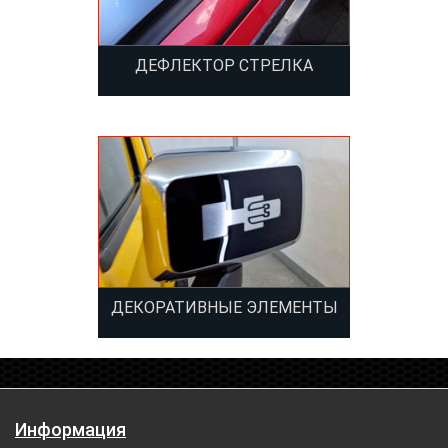
ДЕФЛЕКТОР СТРЕЛКА
ДЕКОРАТИВНЫЕ ЭЛЕМЕНТЫ
Информация