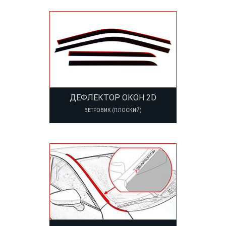
ДЕФЛЕКТОР ОКОН 2D
ВЕТРОВИК (ПЛОСКИЙ)