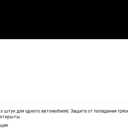
х штук для одного автомобиля). Защита от попадания гряз
а открыты.
ция.