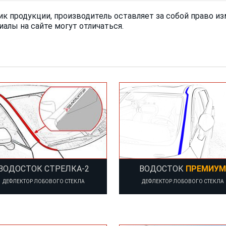
тик продукции, производитель оставляет за собой право 
иалы на сайте могут отличаться.
ВОДОСТОК СТРЕЛКА-2
ВОДОСТОК
ПРЕМИУМ
ДЕФЛЕКТОР ЛОБОВОГО СТЕКЛА
ДЕФЛЕКТОР ЛОБОВОГО СТЕКЛА