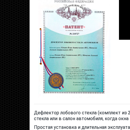
Дефлектор лобового стекла (комплект из 2
стекла или в салон автомобиля, когда окн
Простая установка и длительная эксплуата