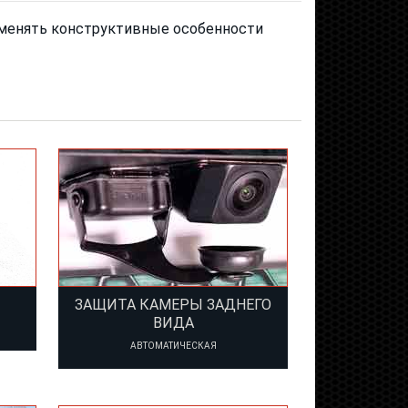
изменять конструктивные особенности
ЗАЩИТА КАМЕРЫ ЗАДНЕГО
ВИДА
АВТОМАТИЧЕСКАЯ