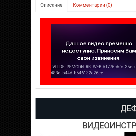
Описание
Комментарии (0)
ДЕФ
ВИДЕОИНСТР