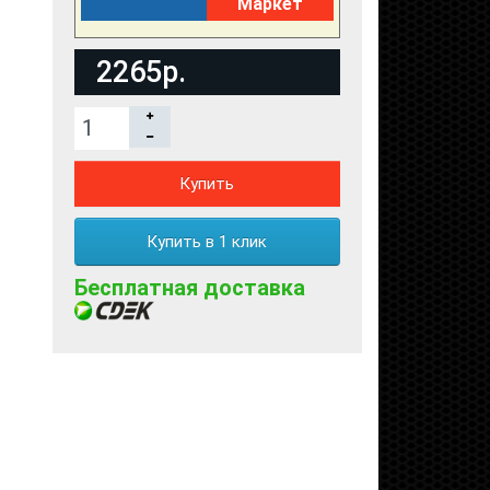
Маркет
2265р.
Купить
Купить в 1 клик
Бесплатная доставка