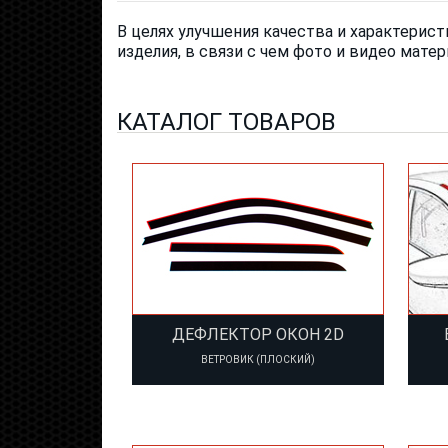
В целях улучшения качества и характерис
изделия, в связи с чем фото и видео матер
КАТАЛОГ ТОВАРОВ
ДЕФЛЕКТОР ОКОН 2D
ВЕТРОВИК (ПЛОСКИЙ)