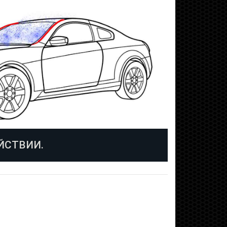
ЙСТВИИ.