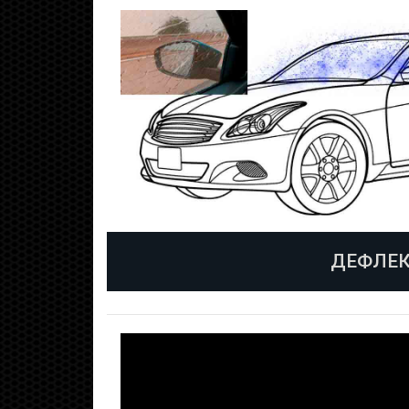
ДЕФЛЕК