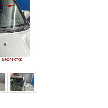
 - Дефлектор