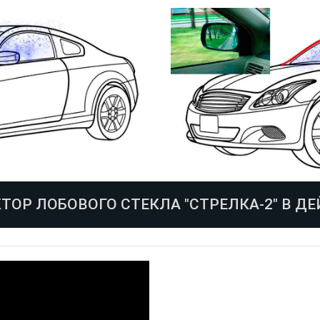
ТОР ЛОБОВОГО СТЕКЛА "СТРЕЛКА-2" В ДЕ