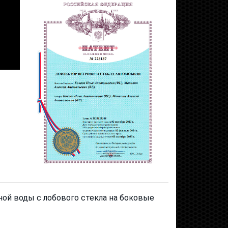
ной воды с лобового стекла на боковые