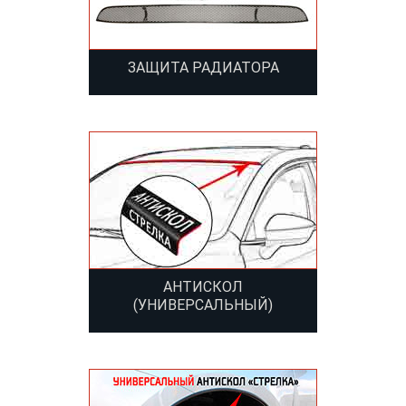
ЗАЩИТА РАДИАТОРА
АНТИСКОЛ
(УНИВЕРСАЛЬНЫЙ)