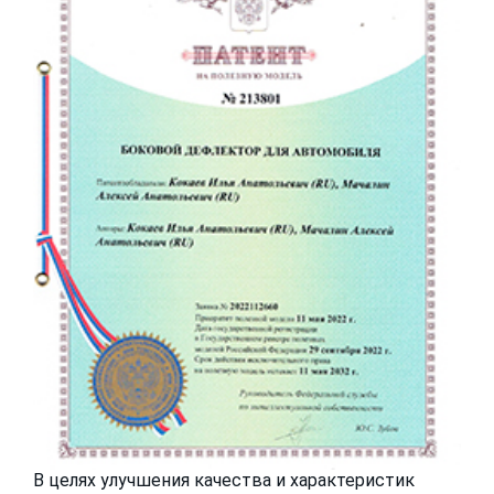
В целях улучшения качества и характеристик