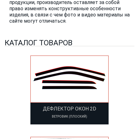
продукции, производитель оставляет за собой
право изменять конструктивные особенности
изделия, в связи с чем фото и видео материалы на
сайте могут отличаться.
КАТАЛОГ ТОВАРОВ
ДЕФЛЕКТОР ОКОН 2D
ВЕТРОВИК (ПЛОСКИЙ)