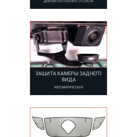
ДЕФЛЕКТОР ЛОБОВОГО СТЕКЛА
ЗАЩИТА КАМЕРЫ ЗАДНЕГО
ВИДА
АВТОМАТИЧЕСКАЯ