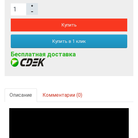
Купить
Купить в 1 клик
Бесплатная доставка
Описание
Комментарии (0)