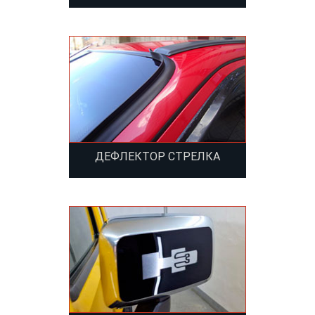
ДЕФЛЕКТОР СТРЕЛКА