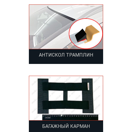
АНТИСКОЛ ТРАМПЛИН
БАГАЖНЫЙ КАРМАН