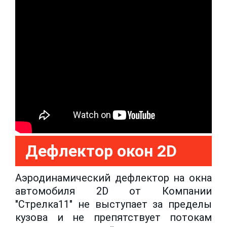
Дефлектор окон 2D
Аэродинамический дефлектор на окна
автомобиля 2D от Компании
"Стрелка11" не выступает за пределы
кузова и не препятствует потокам