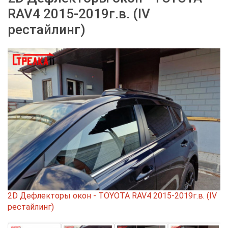
RAV4 2015-2019г.в. (IV
рестайлинг)
2D Дефлекторы окон - TOYOTA RAV4 2015-2019г.в. (IV
рестайлинг)