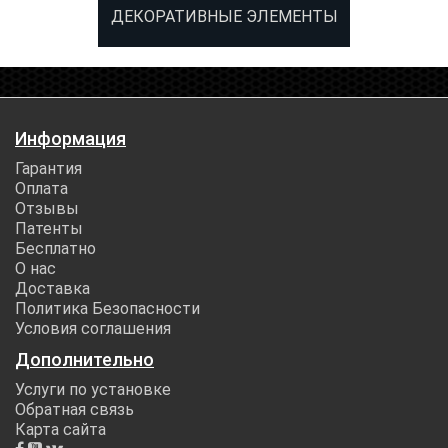
ДЕКОРАТИВНЫЕ ЭЛЕМЕНТЫ
Информация
Гарантия
Оплата
Отзывы
Патенты
Бесплатно
О нас
Доставка
Политика Безопасности
Условия соглашения
Дополнительно
Услуги по установке
Обратная связь
Карта сайта