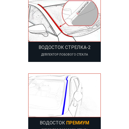
ВОДОСТОК СТРЕЛКА-2
ДЕФЛЕКТОР ЛОБОВОГО СТЕКЛА
ВОДОСТОК
ПРЕМИУМ