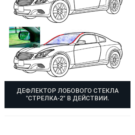
ДЕФЛЕКТОР ЛОБОВОГО СТЕКЛА
"СТРЕЛКА-2" В ДЕЙСТВИИ.