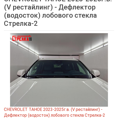
(V рестайлинг) - Дефлектор
(водосток) лобового стекла
Стрелка-2
CHEVROLET TAHOE 2023-2025г.в. (V рестайлинг) -
Дефлектор (водосток) лобового стекла Стрелка-2