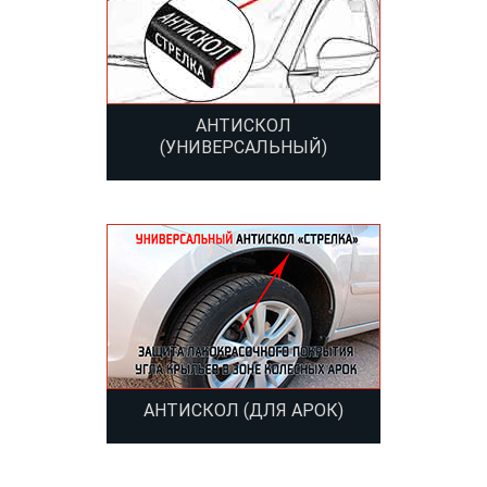
АНТИСКОЛ
(УНИВЕРСАЛЬНЫЙ)
АНТИСКОЛ (ДЛЯ АРОК)