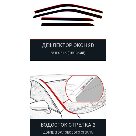
ДЕФЛЕКТОР ОКОН 2D
ВЕТРОВИК (ПЛОСКИЙ)
ВОДОСТОК СТРЕЛКА-2
ДЕФЛЕКТОР ЛОБОВОГО СТЕКЛА