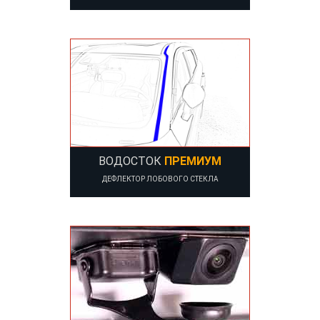
ВОДОСТОК
ПРЕМИУМ
ДЕФЛЕКТОР ЛОБОВОГО СТЕКЛА