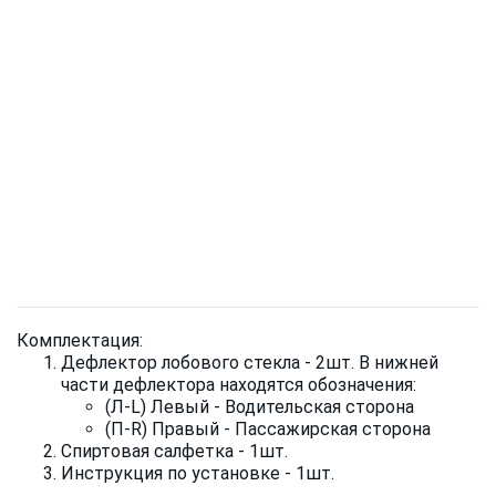
Комплектация:
Дефлектор лобового стекла - 2шт. В нижней
части дефлектора находятся обозначения:
(Л-L) Левый - Водительская сторона
(П-R) Правый - Пассажирская сторона
Спиртовая салфетка - 1шт.
Инструкция по установке - 1шт.