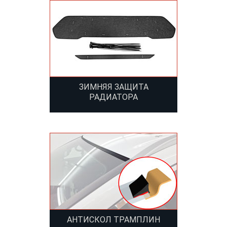
ЗИМНЯЯ ЗАЩИТА
РАДИАТОРА
АНТИСКОЛ ТРАМПЛИН