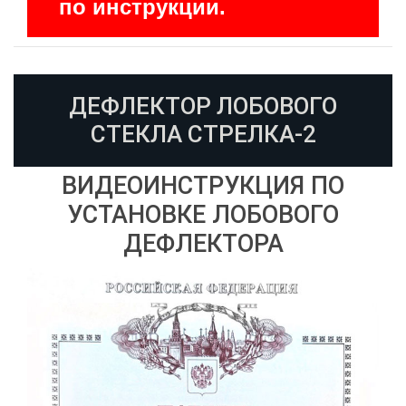
по инструкции.
ДЕФЛЕКТОР ЛОБОВОГО
СТЕКЛА СТРЕЛКА-2
ВИДЕОИНСТРУКЦИЯ ПО
УСТАНОВКЕ ЛОБОВОГО
ДЕФЛЕКТОРА