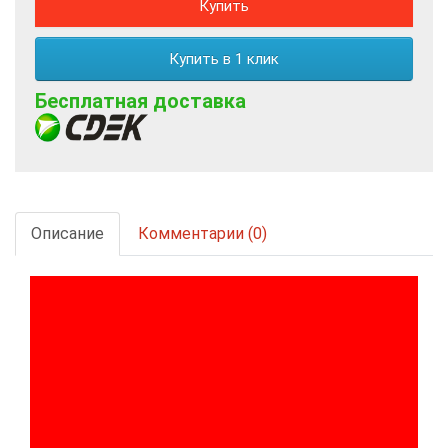
Купить
Купить в 1 клик
Бесплатная доставка
Описание
Комментарии (0)