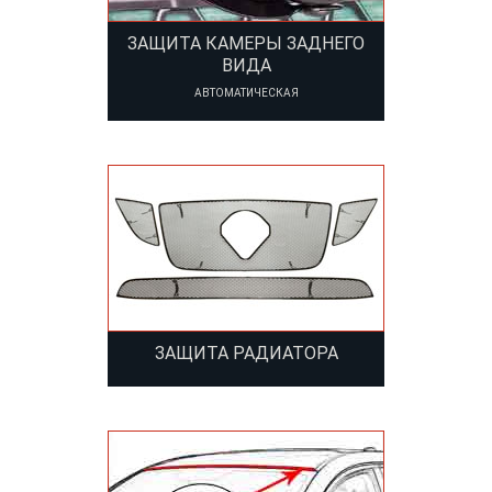
ЗАЩИТА КАМЕРЫ ЗАДНЕГО
ВИДА
АВТОМАТИЧЕСКАЯ
ЗАЩИТА РАДИАТОРА