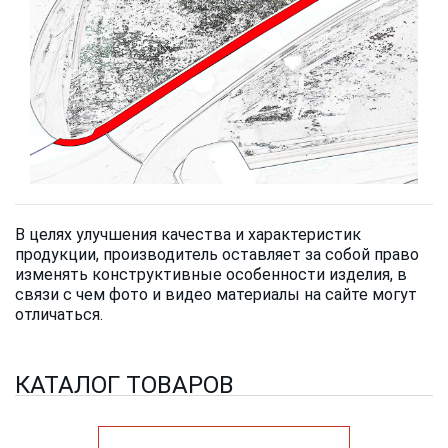
В целях улучшения качества и характеристик
продукции, производитель оставляет за собой право
изменять конструктивные особенности изделия, в
связи с чем фото и видео материалы на сайте могут
отличаться.
КАТАЛОГ ТОВАРОВ