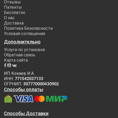
Отзывы
Патенты
Бесплатно
О нас
Доставка
Политика Безопасности
Условия соглашения
Дополнительно
Услуги по установке
Обратная связь
Карта сайта
ИП Кокаев И.А.
ИНН:
771542037133
ОГРНИП:
307770000430902
Способы оплаты
Способы Доставки