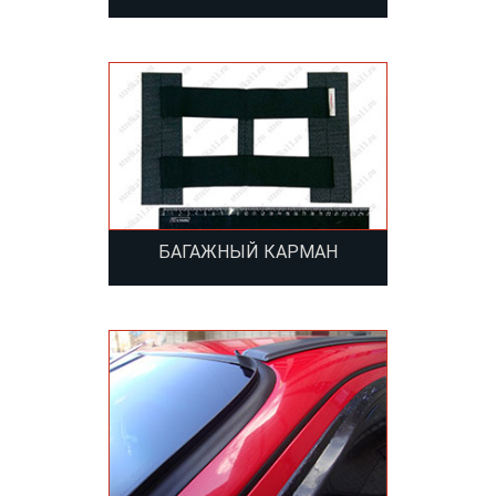
БАГАЖНЫЙ КАРМАН