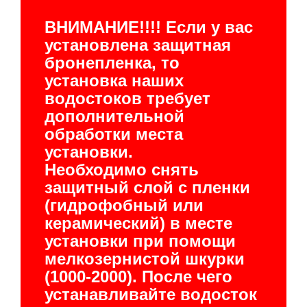
ВНИМАНИЕ!!!! Если у вас
установлена защитная
бронепленка, то
установка наших
водостоков требует
дополнительной
обработки места
установки.
Необходимо снять
защитный слой с пленки
(гидрофобный или
керамический) в месте
установки при помощи
мелкозернистой шкурки
(1000-2000). После чего
устанавливайте водосток