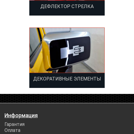
ДЕФЛЕКТОР СТРЕЛКА
ДЕКОРАТИВНЫЕ ЭЛЕМЕНТЫ
Информация
Гарантия
Оплата