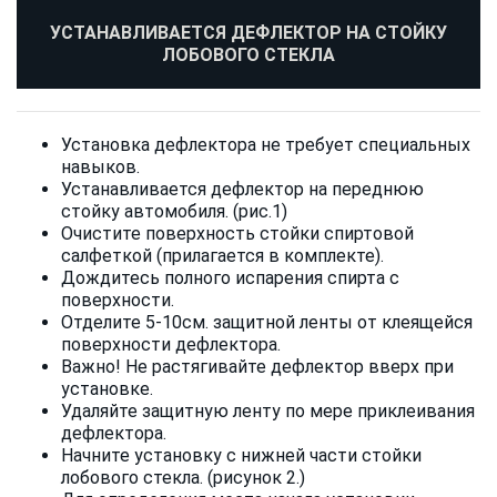
УСТАНАВЛИВАЕТСЯ ДЕФЛЕКТОР НА СТОЙКУ
ЛОБОВОГО СТЕКЛА
Установка дефлектора не требует специальных
навыков.
Устанавливается дефлектор на переднюю
стойку автомобиля. (рис.1)
Очистите поверхность стойки спиртовой
салфеткой (прилагается в комплекте).
Дождитесь полного испарения спирта с
поверхности.
Отделите 5-10см. защитной ленты от клеящейся
поверхности дефлектора.
Важно! Не растягивайте дефлектор вверх при
установке.
Удаляйте защитную ленту по мере приклеивания
дефлектора.
Начните установку с нижней части стойки
лобового стекла. (рисунок 2.)