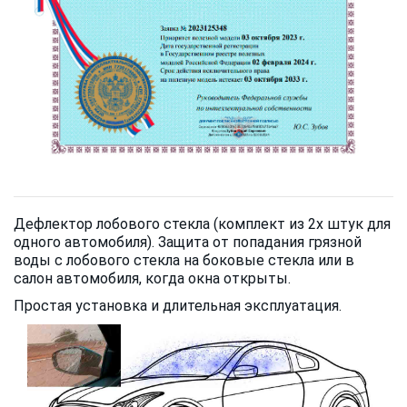
Дефлектор лобового стекла (комплект из 2х штук для
одного автомобиля). Защита от попадания грязной
воды с лобового стекла на боковые стекла или в
салон автомобиля, когда окна открыты.
Простая установка и длительная эксплуатация.